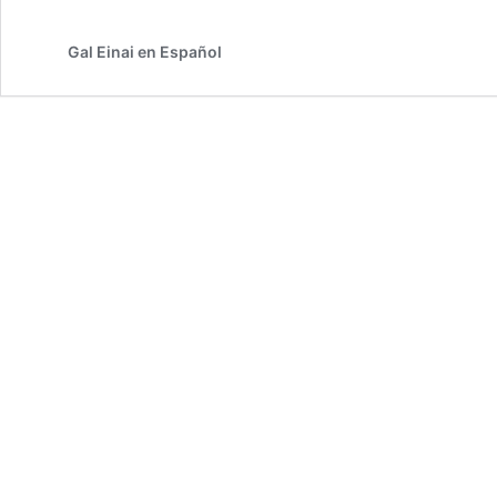
Gal Einai en Español