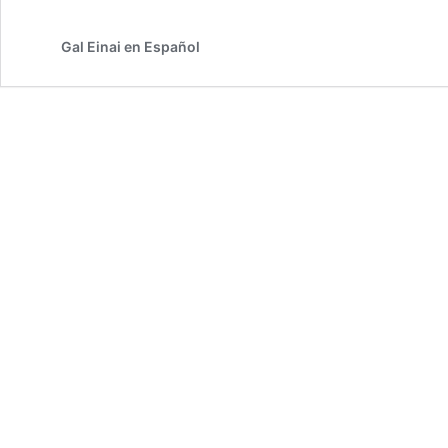
Gal Einai en Español