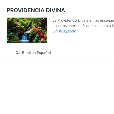
PROVIDENCIA DIVINA
La Providencia Divina en las enseña
mientras caminas Pasemos ahora a lo
PROVIDENCIA
Sigue leyendo
DIVINA
Gal Einai en Español