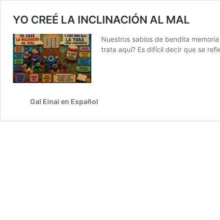
YO CREÉ LA INCLINACIÓN AL MAL
Nuestros sabios de bendita memoria (J
trata aquí? Es difícil decir que se r
Gal Einai en Español