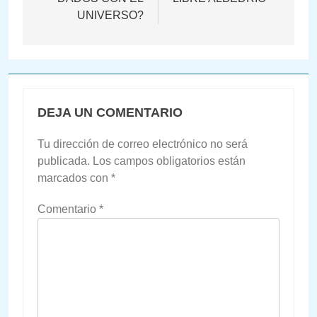
UNIVERSO?
DEJA UN COMENTARIO
Tu dirección de correo electrónico no será
publicada.
Los campos obligatorios están
marcados con
*
Comentario
*