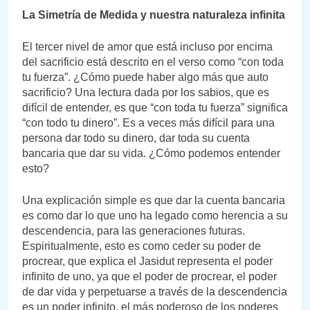
La Simetría de Medida y nuestra naturaleza infinita
El tercer nivel de amor que está incluso por encima
del sacrificio está descrito en el verso como “con toda
tu fuerza”. ¿Cómo puede haber algo más que auto
sacrificio? Una lectura dada por los sabios, que es
difícil de entender, es que “con toda tu fuerza” significa
“con todo tu dinero”. Es a veces más difícil para una
persona dar todo su dinero, dar toda su cuenta
bancaria que dar su vida. ¿Cómo podemos entender
esto?
Una explicación simple es que dar la cuenta bancaria
es como dar lo que uno ha legado como herencia a su
descendencia, para las generaciones futuras.
Espiritualmente, esto es como ceder su poder de
procrear, que explica el Jasidut representa el poder
infinito de uno, ya que el poder de procrear, el poder
de dar vida y perpetuarse a través de la descendencia
es un poder infinito, el más poderoso de los poderes