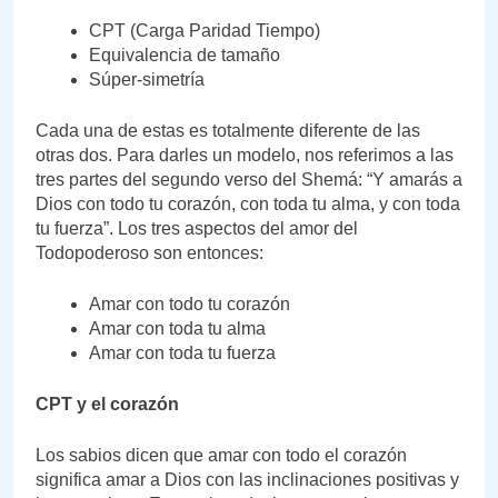
CPT (Carga Paridad Tiempo)
Equivalencia de tamaño
Súper-simetría
Cada una de estas es totalmente diferente de las
otras dos. Para darles un modelo, nos referimos a las
tres partes del segundo verso del Shemá: “Y amarás a
Dios con todo tu corazón, con toda tu alma, y con toda
tu fuerza”. Los tres aspectos del amor del
Todopoderoso son entonces:
Amar con todo tu corazón
Amar con toda tu alma
Amar con toda tu fuerza
CPT y el corazón
Los sabios dicen que amar con todo el corazón
significa amar a Dios con las inclinaciones positivas y