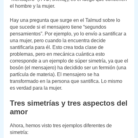
el hombre y la mujer.
Hay una pregunta que surge en el Talmud sobre lo
que sucede si el mensajero tiene “segundos
pensamientos”. Por ejemplo, yo lo envío a santificar a
una mujer, pero cuando la encuentra decide
santificarla para él. Esto crea toda clase de
problemas, pero en mecánica cuántica esto
corresponde a un ejemplo de súper simetría, ya que el
bosón (el mensajero) ha decidido ser un fermión (una
partícula de materia). El mensajero se ha
transformado en la persona que santifica. Lo mismo
es verdad para la mujer.
Tres simetrías y tres aspectos del
amor
Ahora, hemos visto tres ejemplos diferentes de
simetría: