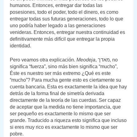
humanos. Entonces, entregar dar todas las
posesiones, todo el poder, todo el dinero, es como
entregar todas sus futuras generaciones, todo lo que
uno podría haber legado a las generaciones
venideras. Entonces, entregar nuestra continuidad es
definitivamente más difícil que entregar la propia
identidad.
Pero veamos otra explicación.
Meodeja
, מאדך, no
significa “fuerza”, sino más bien significa “mucho”,
Éste es nuestro ser más extremo ¿Qué es este
“mucho”? Para mucha gente esto es ciertamente su
cuenta bancaria. Esta es exactamente la idea que hay
detrás de la forma final de simetría derivada
directamente de la teoría de las cuerdas. Ser capaz
de aceptar que la medida no tiene importancia, que
ser pequeño es exactamente lo mismo que ser
grande. Traducido a riqueza esto significa que incluso
si eres muy rico es exactamente lo mismo que ser
pobre.