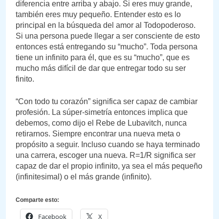
diferencia entre arriba y abajo. Si eres muy grande,
también eres muy pequeño. Entender esto es lo
principal en la búsqueda del amor al Todopoderoso.
Si una persona puede llegar a ser consciente de esto
entonces está entregando su “mucho”. Toda persona
tiene un infinito para él, que es su “mucho”, que es
mucho más difícil de dar que entregar todo su ser
finito.
“Con todo tu corazón” significa ser capaz de cambiar
profesión. La súper-simetría entonces implica que
debemos, como dijo el Rebe de Lubavitch, nunca
retirarnos. Siempre encontrar una nueva meta o
propósito a seguir. Incluso cuando se haya terminado
una carrera, escoger una nueva. R=1/R significa ser
capaz de dar el propio infinito, ya sea el más pequeño
(infinitesimal) o el más grande (infinito).
Comparte esto:
Facebook
X