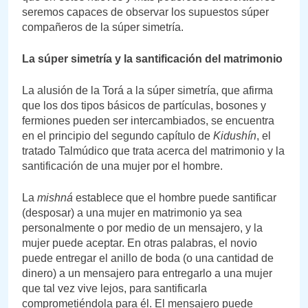
seremos capaces de observar los supuestos súper
compañeros de la súper simetría.
La súper simetría y la santificación del matrimonio
La alusión de la Torá a la súper simetría, que afirma
que los dos tipos básicos de partículas, bosones y
fermiones pueden ser intercambiados, se encuentra
en el principio del segundo capítulo de
Kidushín
, el
tratado Talmúdico que trata acerca del matrimonio y la
santificación de una mujer por el hombre.
La
mishná
establece que el hombre puede santificar
(desposar) a una mujer en matrimonio ya sea
personalmente o por medio de un mensajero, y la
mujer puede aceptar. En otras palabras, el novio
puede entregar el anillo de boda (o una cantidad de
dinero) a un mensajero para entregarlo a una mujer
que tal vez vive lejos, para santificarla
comprometiéndola para él. El mensajero puede