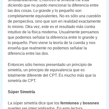
diciendo que no puedo mencionar la diferencia entre
las dos cosas. Lo grande y lo pequeño son
completamente equivalentes. No es sólo una cuestión
de perspectiva, sino que son en realidad exactamente
lo mismo. Otra vez, este es el resultado más contra
intuitivo de la física moderna. Usualmente pensamos
que podemos señalar la diferencia entre lo grande y
lo pequeño. Pero viene la teoría de la cuerda y nos
enseña que realmente no podemos señalar la
diferencia entre las dos.
Entonces sólo hemos presentado un principio de
simetría, un principio de equivalencia que es
totalmente diferente del CPT. Es mucho más que la
simetría de CPT.
Súper Simetría
La súper simetría dice que los
fermiones
y
bosones
pueden ser intercambiados. En esta lectura