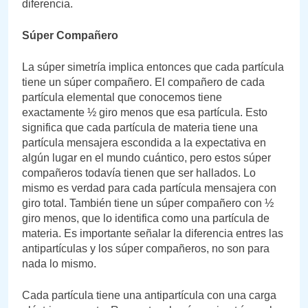
diferencia.
Súper Compañero
La súper simetría implica entonces que cada partícula
tiene un súper compañero. El compañero de cada
partícula elemental que conocemos tiene
exactamente ½ giro menos que esa partícula. Esto
significa que cada partícula de materia tiene una
partícula mensajera escondida a la expectativa en
algún lugar en el mundo cuántico, pero estos súper
compañeros todavía tienen que ser hallados. Lo
mismo es verdad para cada partícula mensajera con
giro total. También tiene un súper compañero con ½
giro menos, que lo identifica como una partícula de
materia. Es importante señalar la diferencia entres las
antipartículas y los súper compañeros, no son para
nada lo mismo.
Cada partícula tiene una antipartícula con una carga