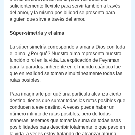
suficientemente flexible para servir también a través
del amor, y la misma posibilidad se presenta para
alguien que sirve a través del amor.
Súper-simetría y el alma
La súper simetría corresponde a amar a Dios con toda
el alma. ¿Por qué? Nuestra alma representa nuestra
función o rol en la vida. La explicación de Feynman
para la paradoja inherente en el mundo cuántico fue
que en realidad se toman simultáneamente todas las
rutas posibles.
Para imaginarte por qué una partícula alcanza cierto
destino, tienes que sumar todas las rutas posibles que
conducen a ese destino. A veces puede haber un
número infinito de rutas posibles, pero de todas
maneras, tenemos que tomar la suma de todas esas
posibilidades para describir totalmente lo que pasó en
la vida, a veces estoy tratando de alcanzar alguna