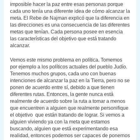
imposible hacer la paz entre esas personas porque
cada uno tenía una diferente idea de cómo alcanzar la
meta. El Rebe de Najman explicó que la diferencia en
las direcciones es una consecuencia de las diferentes
metas que tenían. Cada persona posee en esencia
las características del objetivo que está tratando
alcanzar.
Vemos este mismo problema en política. Tomemos
por ejemplo a los políticos actuales del pueblo Judío.
Tenemos muchos grupos, cada uno con buenas
intenciones de alcanzar la paz en la Tierra, pero no se
ponen de acuerdo entre sí, debido a que tienen
diferentes rutas. Entonces, la gente nunca está
realmente de acuerdo sobre la ruta a tomar a menos
que encuentren a alguien que realmente personifique
el objetivo que están tratando de lograr. Si vemos a
alguien viviendo ya con la meta que estamos
buscando, alguien que está experimentando esa
realidad, entonces podemos ser capaces de ponernos