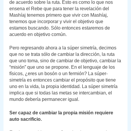
de acuerdo sobre la ruta. Esto es como lo que nos
ensena el Rebe que para tener la revelación del
Mashíaj tenemos primero que vivir con Mashíaj,
tenemos que incorporar y vivir el objetivo que
estamos buscando. Sólo entonces estaremos de
acuerdo en objetivo común.
Pero regresando ahora a la súper simetría, decimos
que no se trata sólo de cambiar la dirección, la ruta
que uno toma, sino de cambiar de objetivo, cambiar la
“misión” que uno se propone. En el lenguaje de los
físicos, ¿eres un bosón o un fermión? La súper-
simetría es entonces cambiar el propósito que tiene
uno en la vida, la propia identidad. La súper simetría
implica que si todas las metas se intercambian, el
mundo debería permanecer igual.
Ser capaz de cambiar la propia misión requiere
auto sacrificio.