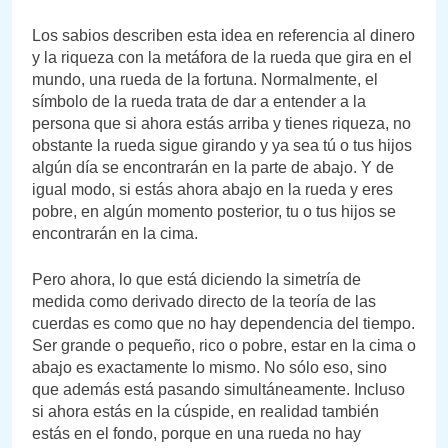
Los sabios describen esta idea en referencia al dinero
y la riqueza con la metáfora de la rueda que gira en el
mundo, una rueda de la fortuna. Normalmente, el
símbolo de la rueda trata de dar a entender a la
persona que si ahora estás arriba y tienes riqueza, no
obstante la rueda sigue girando y ya sea tú o tus hijos
algún día se encontrarán en la parte de abajo. Y de
igual modo, si estás ahora abajo en la rueda y eres
pobre, en algún momento posterior, tu o tus hijos se
encontrarán en la cima.
Pero ahora, lo que está diciendo la simetría de
medida como derivado directo de la teoría de las
cuerdas es como que no hay dependencia del tiempo.
Ser grande o pequeño, rico o pobre, estar en la cima o
abajo es exactamente lo mismo. No sólo eso, sino
que además está pasando simultáneamente. Incluso
si ahora estás en la cúspide, en realidad también
estás en el fondo, porque en una rueda no hay