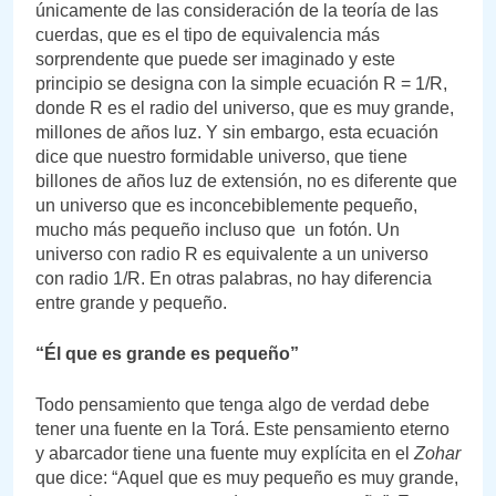
únicamente de las consideración de la teoría de las
cuerdas, que es el tipo de equivalencia más
sorprendente que puede ser imaginado y este
principio se designa con la simple ecuación R = 1/R,
donde R es el radio del universo, que es muy grande,
millones de años luz. Y sin embargo, esta ecuación
dice que nuestro formidable universo, que tiene
billones de años luz de extensión, no es diferente que
un universo que es inconcebiblemente pequeño,
mucho más pequeño incluso que un fotón. Un
universo con radio R es equivalente a un universo
con radio 1/R. En otras palabras, no hay diferencia
entre grande y pequeño.
“Él que es grande es pequeño”
Todo pensamiento que tenga algo de verdad debe
tener una fuente en la Torá. Este pensamiento eterno
y abarcador tiene una fuente muy explícita en el
Zohar
que dice: “Aquel que es muy pequeño es muy grande,