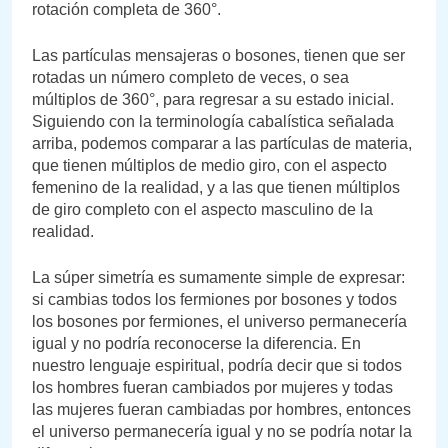
rotación completa de 360°.
Las partículas mensajeras o bosones, tienen que ser
rotadas un número completo de veces, o sea
múltiplos de 360°, para regresar a su estado inicial.
Siguiendo con la terminología cabalística señalada
arriba, podemos comparar a las partículas de materia,
que tienen múltiplos de medio giro, con el aspecto
femenino de la realidad, y a las que tienen múltiplos
de giro completo con el aspecto masculino de la
realidad.
La súper simetría es sumamente simple de expresar:
si cambias todos los fermiones por bosones y todos
los bosones por fermiones, el universo permanecería
igual y no podría reconocerse la diferencia. En
nuestro lenguaje espiritual, podría decir que si todos
los hombres fueran cambiados por mujeres y todas
las mujeres fueran cambiadas por hombres, entonces
el universo permanecería igual y no se podría notar la