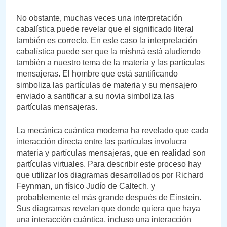
No obstante, muchas veces una interpretación
cabalística puede revelar que el significado literal
también es correcto. En este caso la interpretación
cabalística puede ser que la mishná está aludiendo
también a nuestro tema de la materia y las partículas
mensajeras. El hombre que está santificando
simboliza las partículas de materia y su mensajero
enviado a santificar a su novia simboliza las
partículas mensajeras.
La mecánica cuántica moderna ha revelado que cada
interacción directa entre las partículas involucra
materia y partículas mensajeras, que en realidad son
partículas virtuales. Para describir este proceso hay
que utilizar los diagramas desarrollados por Richard
Feynman, un físico Judío de Caltech, y
probablemente el más grande después de Einstein.
Sus diagramas revelan que donde quiera que haya
una interacción cuántica, incluso una interacción