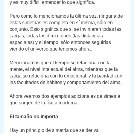
y es muy difícil entender lo que significa.
Pero como lo mencionamos la última vez, ninguna de
estas simetrías es completa en sí misma, sólo en
conjunto. Esto significa que si se invirtieran todas las
cargas, todas las direcciones (las distancias
espaciales) y el tiempo, sólo entonces seguirías
viendo el universo que tenemos ahora.
Mencionamos que el tiempo se relaciona con la
mente, el nivel intelectual del alma, mientras que la
carga se relaciona con lo emocional, y la paridad con
las facultades de hábitos y comportamiento del alma.
Ahora veamos dos ejemplos adicionales de simetría
que surgen de la física moderna.
El tamaño no importa
Hay un principio de simetría que se deriva