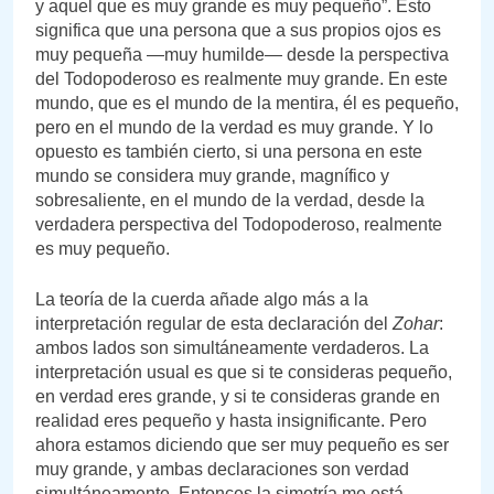
y aquel que es muy grande es muy pequeño”. Esto
significa que una persona que a sus propios ojos es
muy pequeña —muy humilde— desde la perspectiva
del Todopoderoso es realmente muy grande. En este
mundo, que es el mundo de la mentira, él es pequeño,
pero en el mundo de la verdad es muy grande. Y lo
opuesto es también cierto, si una persona en este
mundo se considera muy grande, magnífico y
sobresaliente, en el mundo de la verdad, desde la
verdadera perspectiva del Todopoderoso, realmente
es muy pequeño.
La teoría de la cuerda añade algo más a la
interpretación regular de esta declaración del
Zohar
:
ambos lados son simultáneamente verdaderos. La
interpretación usual es que si te consideras pequeño,
en verdad eres grande, y si te consideras grande en
realidad eres pequeño y hasta insignificante. Pero
ahora estamos diciendo que ser muy pequeño es ser
muy grande, y ambas declaraciones son verdad
simultáneamente. Entonces la simetría me está