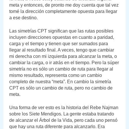
meta y entonces, de pronto me doy cuenta que tal vez
tomé la dirección completamente opuesta para llegar
a ese destino.
Las simetrías CPT significan que las rutas posibles
incluyen direcciones opuestas en cuanto a paridad,
carga y el tiempo y tienen que ser sumados para
llegar al resultado final. A veces, tengo que cambiar
mi derecha con mi izquierda para alcanzar la meta, o
cambiar la carga, o ir atrás en el tiempo. Pero la súper
simetría no es sólo un cambio de ruta para llegar al
mismo resultado, representa como un cambio
completo de nuestra “meta”. En cambio la simetría
CPT es sólo un cambio de ruta, pero no cambio de
meta.
Una forma de ver esto es la historia del Rebe Najman
sobre los Siete Mendigos. La gente estaba tratando
de alcanzar el Árbol de la Vida, pero cada uno pensó
que hay una ruta diferente para alcanzarlo. Era