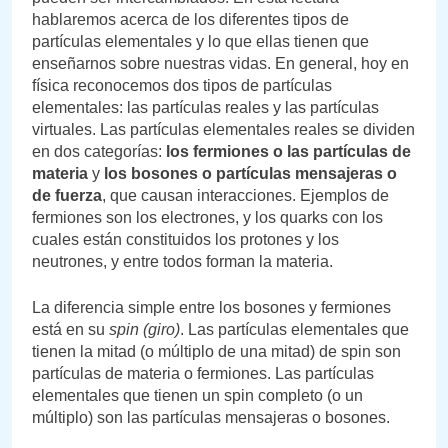
hablaremos acerca de los diferentes tipos de
partículas elementales y lo que ellas tienen que
enseñarnos sobre nuestras vidas. En general, hoy en
física reconocemos dos tipos de partículas
elementales: las partículas reales y las partículas
virtuales. Las partículas elementales reales se dividen
en dos categorías:
los fermiones
o las partículas de
materia
y
los bosones
o partículas mensajeras o
de fuerza
, que causan interacciones. Ejemplos de
fermiones son los electrones, y los quarks con los
cuales están constituidos los protones y los
neutrones, y entre todos forman la materia.
La diferencia simple entre los bosones y fermiones
está en su
spin (giro)
. Las partículas elementales que
tienen la mitad (o múltiplo de una mitad) de spin son
partículas de materia o fermiones. Las partículas
elementales que tienen un spin completo (o un
múltiplo) son las partículas mensajeras o bosones.