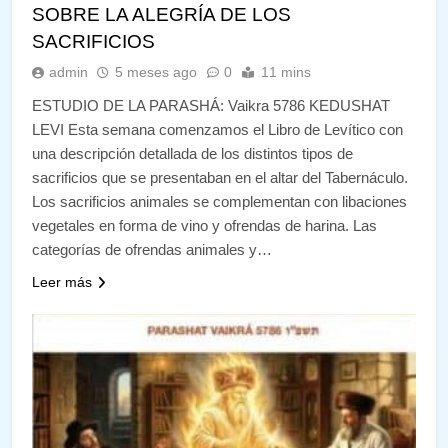
SOBRE LA ALEGRÍA DE LOS
SACRIFICIOS
admin
5 meses ago
0
11 mins
ESTUDIO DE LA PARASHÁ: Vaikra 5786 KEDUSHAT
LEVI Esta semana comenzamos el Libro de Levítico con
una descripción detallada de los distintos tipos de
sacrificios que se presentaban en el altar del Tabernáculo.
Los sacrificios animales se complementan con libaciones
vegetales en forma de vino y ofrendas de harina. Las
categorías de ofrendas animales y…
Leer más