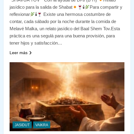
jasídico para la salida de Shabat
🕯
Para compartir y
reflexionar
🕯
Existe una hermosa costumbre de
contar, cada sábado por la noche durante la comida de
Melavé Malka, un relato jasídico del Baal Shem Tov.Esta
práctica es una segulá para una buena provisión, para
tener hijos y satisfacción…
Leer más
JASIDUT
VAIKRA