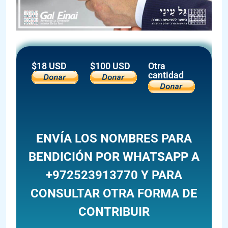
$18 USD
$100 USD
Otra
cantidad
ENVÍA LOS NOMBRES PARA
BENDICIÓN POR WHATSAPP A
+972523913770 Y PARA
CONSULTAR OTRA FORMA DE
CONTRIBUIR