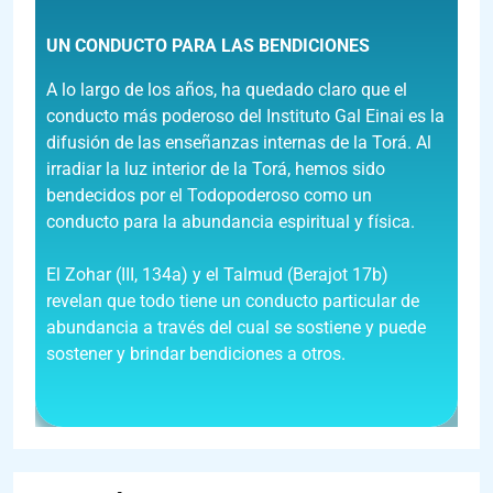
U
N CONDUCTO PARA LAS BENDICIONES
A lo largo de los años, ha quedado claro que el
conducto más poderoso del Instituto Gal Einai es la
difusión de las enseñanzas internas de la Torá. Al
irradiar la luz interior de la Torá, hemos sido
bendecidos por el Todopoderoso como un
conducto para la abundancia espiritual y física.
El Zohar (III, 134a) y el Talmud (Berajot 17b)
revelan que todo tiene un conducto particular de
abundancia a través del cual se sostiene y puede
sostener y brindar bendiciones a otros.