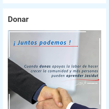
Donar