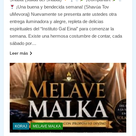
¡Una buena y bendecida semana! (Shavúa Tov
uMevoraj) Nuevamente se presenta ante ustedes otra
entrega iluminadora y alegre, repleta de delicias
espirituales del “Instituto Gal Einai” para comenzar la
semana. Existe una hermosa costumbre de contar, cada
sábado por…
Leer más
KORAJ
MELAVE MALKA