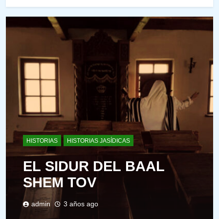
HISTORIAS
HISTORIAS JASÍDICAS
EL SIDUR DEL BAAL
SHEM TOV
admin
3 años ago