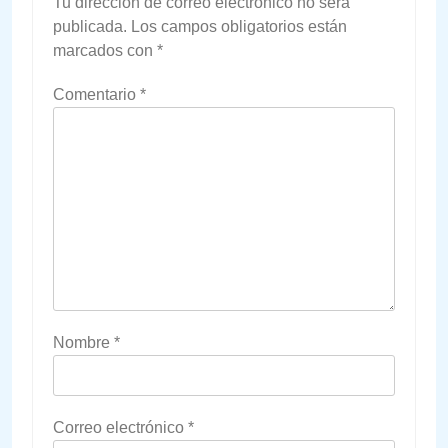
Tu dirección de correo electrónico no será
publicada.
Los campos obligatorios están
marcados con
*
Comentario
*
Nombre
*
Correo electrónico
*