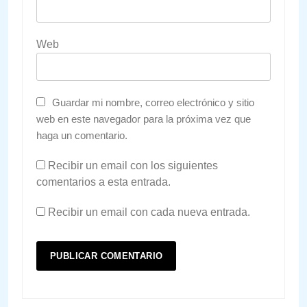
Web
Guardar mi nombre, correo electrónico y sitio
web en este navegador para la próxima vez que
haga un comentario.
Recibir un email con los siguientes
comentarios a esta entrada.
Recibir un email con cada nueva entrada.