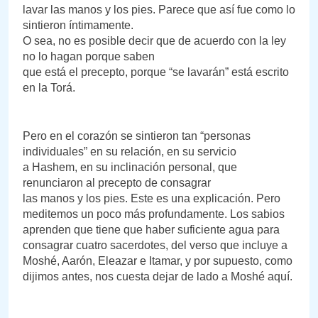
lavar las manos y los pies. Parece que así fue como lo
sintieron íntimamente.
O sea, no es posible decir que de acuerdo con la ley
no lo hagan porque saben
que está el precepto, porque “se lavarán” está escrito
en la Torá.
Pero en el corazón se sintieron tan “personas
individuales” en su relación, en su servicio
a Hashem, en su inclinación personal, que
renunciaron al precepto de consagrar
las manos y los pies. Este es una explicación. Pero
meditemos un poco más profundamente. Los sabios
aprenden que tiene que haber suficiente agua para
consagrar cuatro sacerdotes, del verso que incluye a
Moshé, Aarón, Eleazar e Itamar, y por supuesto, como
dijimos antes, nos cuesta dejar de lado a Moshé aquí.