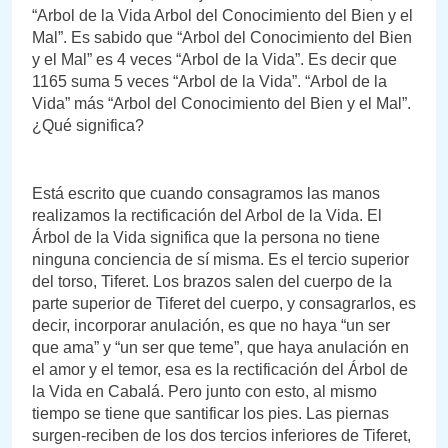
“Arbol de la Vida Arbol del Conocimiento del Bien y el
Mal”. Es sabido que “Arbol del Conocimiento del Bien
y el Mal” es 4 veces “Arbol de la Vida”. Es decir que
1165 suma 5 veces “Arbol de la Vida”. “Arbol de la
Vida” más “Arbol del Conocimiento del Bien y el Mal”.
¿Qué significa?
Está escrito que cuando consagramos las manos
realizamos la rectificación del Arbol de la Vida. El
Árbol de la Vida significa que la persona no tiene
ninguna conciencia de sí misma. Es el tercio superior
del torso, Tiferet. Los brazos salen del cuerpo de la
parte superior de Tiferet del cuerpo, y consagrarlos, es
decir, incorporar anulación, es que no haya “un ser
que ama” y “un ser que teme”, que haya anulación en
el amor y el temor, esa es la rectificación del Árbol de
la Vida en Cabalá. Pero junto con esto, al mismo
tiempo se tiene que santificar los pies. Las piernas
surgen-reciben de los dos tercios inferiores de Tiferet,