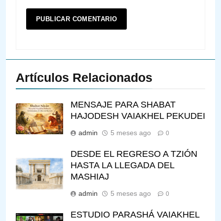
Artículos Relacionados
MENSAJE PARA SHABAT
HAJODESH VAIAKHEL PEKUDEI
admin
5 meses ago
0
DESDE EL REGRESO A TZIÓN
HASTA LA LLEGADA DEL
MASHIAJ
admin
5 meses ago
0
ESTUDIO PARASHÁ VAIAKHEL