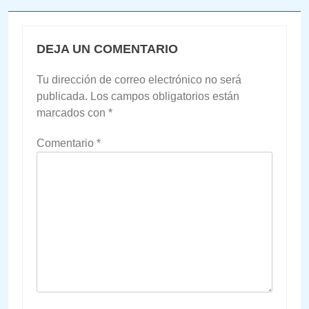
DEJA UN COMENTARIO
Tu dirección de correo electrónico no será
publicada.
Los campos obligatorios están
marcados con
*
Comentario
*