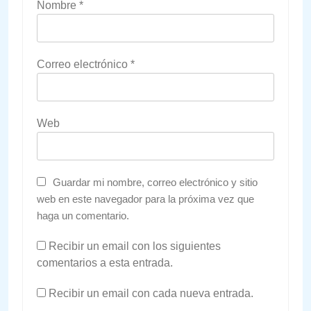
Nombre
*
Correo electrónico
*
Web
Guardar mi nombre, correo electrónico y sitio
web en este navegador para la próxima vez que
haga un comentario.
Recibir un email con los siguientes
comentarios a esta entrada.
Recibir un email con cada nueva entrada.