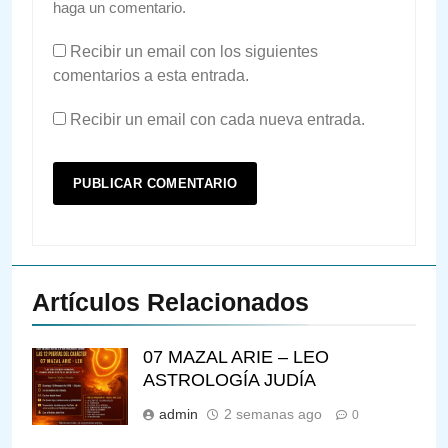
haga un comentario.
Recibir un email con los siguientes
comentarios a esta entrada.
Recibir un email con cada nueva entrada.
Artículos Relacionados
07 MAZAL ARIE – LEO
ASTROLOGÍA JUDÍA
admin
2 semanas ago
0