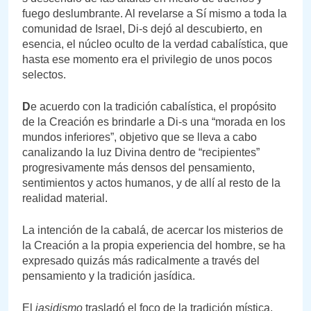
fuego deslumbrante. Al revelarse a Sí mismo a toda la
comunidad de Israel, Di-s dejó al descubierto, en
esencia, el núcleo oculto de la verdad cabalística, que
hasta ese momento era el privilegio de unos pocos
selectos.
D
e acuerdo con la tradición cabalística, el propósito
de la Creación es brindarle a Di-s una “morada en los
mundos inferiores”, objetivo que se lleva a cabo
canalizando la luz Divina dentro de “recipientes”
progresivamente más densos del pensamiento,
sentimientos y actos humanos, y de allí al resto de la
realidad material.
La intención de la cabalá, de acercar los misterios de
la Creación a la propia experiencia del hombre, se ha
expresado quizás más radicalmente a través del
pensamiento y la tradición jasídica.
El
jasidismo
trasladó el foco de la tradición mística,