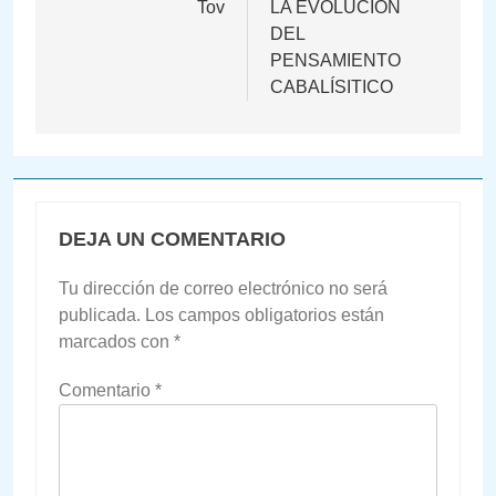
Tov
LA EVOLUCIÓN
entradas
DEL
PENSAMIENTO
CABALÍSITICO
DEJA UN COMENTARIO
Tu dirección de correo electrónico no será
publicada.
Los campos obligatorios están
marcados con
*
Comentario
*