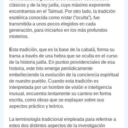
clásicos y de la ley judía, cuyo máximo exponente
encontramos en el Talmud. Por otro lado, la tradición
esotérica conocida como
nistar
(“oculta”), fue
transmitida a unos pocos elegidos en cada
generación, para iniciarlos en los más profundos
misterios.
E
sta tradición, que es la base de la cabalá, forma su
trama a través de una hebra que se oculta en el curso
de la historia judía. En puntos providenciales de esa
historia, este hilo emerge periódicamente
embelleciendo la evolución de la conciencia espiritual
de nuestro pueblo. Cuando esta tradición es
interpretada por un hombre de visión e inteligencia
inusual, encuentra lentamente su camino en forma
escrita, como obras que se explayan sobre sus
aspectos práctico y teórico.
La terminología tradicional empleada para referirse a
estos dos distintos aspectos de la investigación