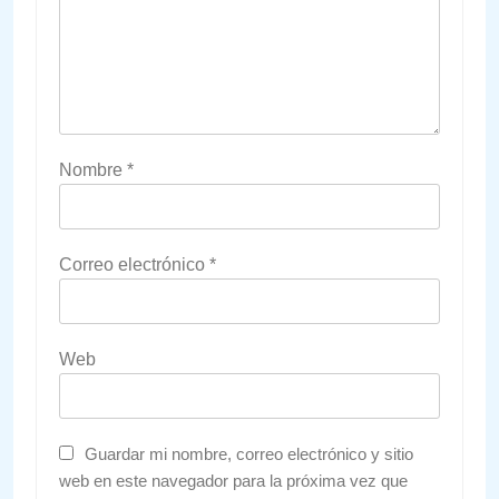
Nombre
*
Correo electrónico
*
Web
Guardar mi nombre, correo electrónico y sitio
web en este navegador para la próxima vez que