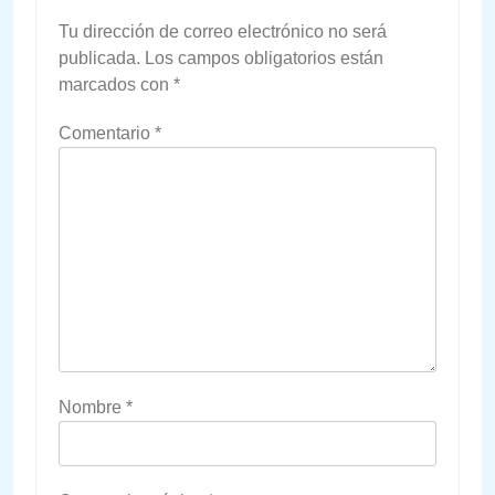
Tu dirección de correo electrónico no será
publicada.
Los campos obligatorios están
marcados con
*
Comentario
*
Nombre
*