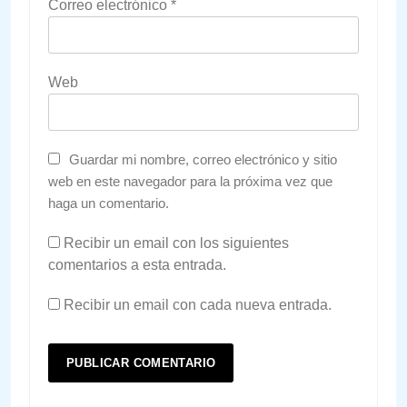
Correo electrónico
*
Web
Guardar mi nombre, correo electrónico y sitio
web en este navegador para la próxima vez que
haga un comentario.
Recibir un email con los siguientes
comentarios a esta entrada.
Recibir un email con cada nueva entrada.