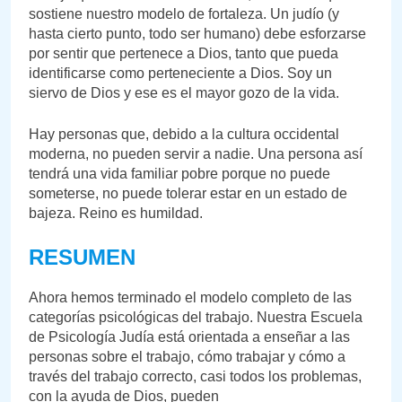
sostiene nuestro modelo de fortaleza. Un judío (y
hasta cierto punto, todo ser humano) debe esforzarse
por sentir que pertenece a Dios, tanto que pueda
identificarse como perteneciente a Dios. Soy un
siervo de Dios y ese es el mayor gozo de la vida.
Hay personas que, debido a la cultura occidental
moderna, no pueden servir a nadie. Una persona así
tendrá una vida familiar pobre porque no puede
someterse, no puede tolerar estar en un estado de
bajeza. Reino es humildad.
RESUMEN
Ahora hemos terminado el modelo completo de las
categorías psicológicas del trabajo. Nuestra Escuela
de Psicología Judía está orientada a enseñar a las
personas sobre el trabajo, cómo trabajar y cómo a
través del trabajo correcto, casi todos los problemas,
con la ayuda de Dios, pueden