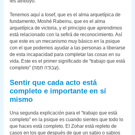
les atribuyó.
Tenemos aquí a Iosef, que es el alma arquetípica de
fundamento, Moshé Rabeinu, que es el alma
arquetípica de victoria, y el principio que aprendimos
está relacionado con la sefirá de reconocimiento. Así
que este es un mecanismo muy básico en la psique
con el que podemos ayudar a las personas a liberarse
de esta incapacidad para completar las cosas en su
vida. Este es el primer significado de “trabajo que está
completo” (עֲבוֹדָה תַּמָּה).
Sentir que cada acto está
completo e importante en sí
mismo
Una segunda explicación para el “trabajo que está
completo” en la psique es cuando sientes que todo lo
que haces está completo. El Zohar está repleto de
casos en los que después de que un sabio o sabios