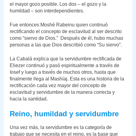
el mayor gozo posible. Los dos – el gozo y la
humildad – son interdependientes.
Fue entonces Moshé Rabeinu quien continuó
rectificando el concepto de esclavitud al ser descrito
como “siervo de Dios.” Después de él, hubo muchas
personas a las que Dios describió como “Su siervo”.
La Cabalá explica que la servidumbre rectificada de
Eliezer continuó y pasó espiritualmente a través de
Iosef y luego a través de muchos otros, hasta que
finalmente llega al Mashíaj. Esta es una historia de la
rectificación cada vez mayor del concepto de
esclavitud y servidumbre de la manera correcta y
hacia la santidad.
Reino, humildad y servidumbre
Una vez más, la servidumbre es la categoría de
trabajo que se necesita en el reino, es la base que