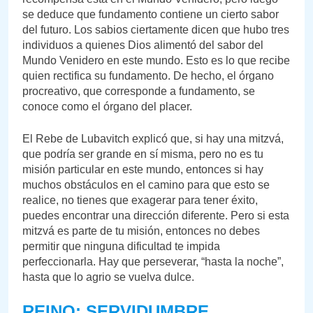
se deduce que fundamento contiene un cierto sabor
del futuro. Los sabios ciertamente dicen que hubo tres
individuos a quienes Dios alimentó del sabor del
Mundo Venidero en este mundo. Esto es lo que recibe
quien rectifica su fundamento. De hecho, el órgano
procreativo, que corresponde a fundamento, se
conoce como el órgano del placer.
El Rebe de Lubavitch explicó que, si hay una mitzvá,
que podría ser grande en sí misma, pero no es tu
misión particular en este mundo, entonces si hay
muchos obstáculos en el camino para que esto se
realice, no tienes que exagerar para tener éxito,
puedes encontrar una dirección diferente. Pero si esta
mitzvá es parte de tu misión, entonces no debes
permitir que ninguna dificultad te impida
perfeccionarla. Hay que perseverar, “hasta la noche”,
hasta que lo agrio se vuelva dulce.
REINO: SERVIDUMBRE