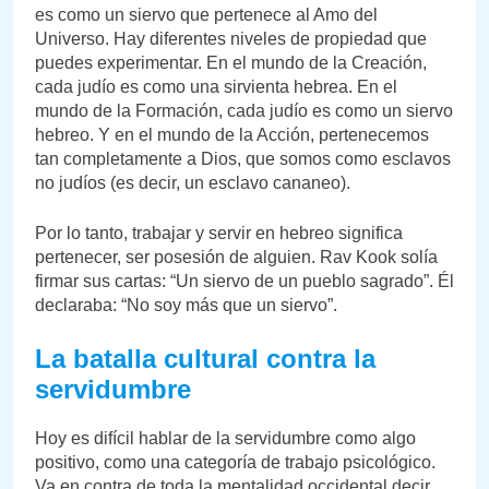
es como un siervo que pertenece al Amo del
Universo. Hay diferentes niveles de propiedad que
puedes experimentar. En el mundo de la Creación,
cada judío es como una sirvienta hebrea. En el
mundo de la Formación, cada judío es como un siervo
hebreo. Y en el mundo de la Acción, pertenecemos
tan completamente a Dios, que somos como esclavos
no judíos (es decir, un esclavo cananeo).
Por lo tanto, trabajar y servir en hebreo significa
pertenecer, ser posesión de alguien. Rav Kook solía
firmar sus cartas: “Un siervo de un pueblo sagrado”. Él
declaraba: “No soy más que un siervo”.
La batalla cultural contra la
servidumbre
Hoy es difícil hablar de la servidumbre como algo
positivo, como una categoría de trabajo psicológico.
Va en contra de toda la mentalidad occidental decir