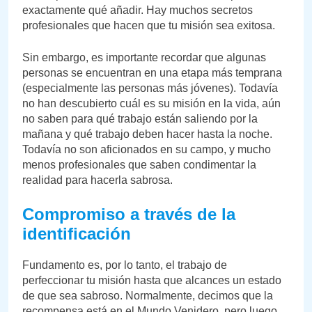
exactamente qué añadir. Hay muchos secretos
profesionales que hacen que tu misión sea exitosa.
Sin embargo, es importante recordar que algunas
personas se encuentran en una etapa más temprana
(especialmente las personas más jóvenes). Todavía
no han descubierto cuál es su misión en la vida, aún
no saben para qué trabajo están saliendo por la
mañana y qué trabajo deben hacer hasta la noche.
Todavía no son aficionados en su campo, y mucho
menos profesionales que saben condimentar la
realidad para hacerla sabrosa.
Compromiso a través de la
identificación
Fundamento es, por lo tanto, el trabajo de
perfeccionar tu misión hasta que alcances un estado
de que sea sabroso. Normalmente, decimos que la
recompensa está en el Mundo Venidero, pero luego