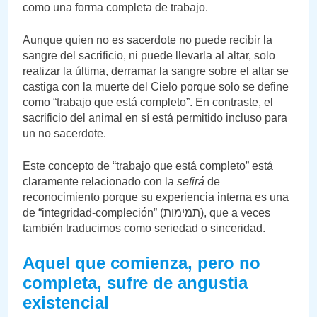
como una forma completa de trabajo.
Aunque quien no es sacerdote no puede recibir la
sangre del sacrificio, ni puede llevarla al altar, solo
realizar la última, derramar la sangre sobre el altar se
castiga con la muerte del Cielo porque solo se define
como “trabajo que está completo”. En contraste, el
sacrificio del animal en sí está permitido incluso para
un no sacerdote.
Este concepto de “trabajo que está completo” está
claramente relacionado con la
sefirá
de
reconocimiento porque su experiencia interna es una
de “integridad-compleción” (תמימות), que a veces
también traducimos como seriedad o sinceridad.
Aquel que comienza, pero no
completa, sufre de angustia
existencial