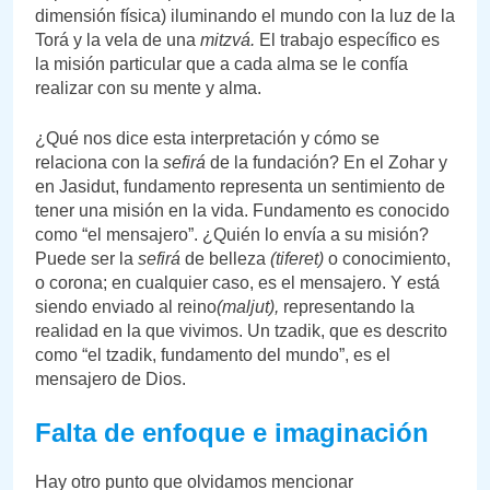
dimensión física) iluminando el mundo con la luz de la
Torá y la vela de una
mitzvá.
El trabajo específico es
la misión particular que a cada alma se le confía
realizar con su mente y alma.
¿Qué nos dice esta interpretación y cómo se
relaciona con la
sefirá
de la fundación? En el Zohar y
en Jasidut, fundamento representa un sentimiento de
tener una misión en la vida. Fundamento es conocido
como “el mensajero”. ¿Quién lo envía a su misión?
Puede ser la
sefirá
de belleza
(tiferet)
o conocimiento,
o corona; en cualquier caso, es el mensajero. Y está
siendo enviado al reino
(maljut),
representando la
realidad en la que vivimos. Un tzadik, que es descrito
como “el tzadik, fundamento del mundo”, es el
mensajero de Dios.
Falta de enfoque e imaginación
Hay otro punto que olvidamos mencionar