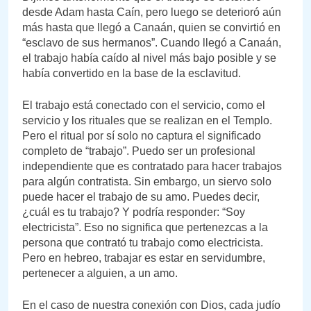
desde Adam hasta Caín, pero luego se deterioró aún
más hasta que llegó a Canaán, quien se convirtió en
“esclavo de sus hermanos”. Cuando llegó a Canaán,
el trabajo había caído al nivel más bajo posible y se
había convertido en la base de la esclavitud.
El trabajo está conectado con el servicio, como el
servicio y los rituales que se realizan en el Templo.
Pero el ritual por sí solo no captura el significado
completo de “trabajo”. Puedo ser un profesional
independiente que es contratado para hacer trabajos
para algún contratista. Sin embargo, un siervo solo
puede hacer el trabajo de su amo. Puedes decir,
¿cuál es tu trabajo? Y podría responder: “Soy
electricista”. Eso no significa que pertenezcas a la
persona que contrató tu trabajo como electricista.
Pero en hebreo, trabajar es estar en servidumbre,
pertenecer a alguien, a un amo.
En el caso de nuestra conexión con Dios, cada judío