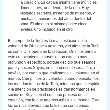
la creación. La cabalá misma tiene múltiples
dimensiones, una dentro de la otra. Hay
misterios secretos, misterios de misterios, y
muchas dimensiones del alma dentro del
alma. El alma en si misma posee cinco
niveles, uno incluido en el otro.
E
l cuerpo de la Torá es la manifestación de la
voluntad de Di-s hacia nosotros, y el alma de la Torá
es cómo Di-s opera en la creación. Di-s nos brinda
este conocimiento a través de un camino muy
profundo y específico, porque decidió que seamos
parte y socios Suyos, en el proceso de creación, a
través y por cuanto que realizamos su voluntad en el
mundo. Cumplimos Su voluntad cuando ejecutamos
los mandamientos de la Torá, mientras que el espíritu
y la intención de practicarlos es transformarnos en
socios de Suyos en el continuo proceso de la
creación, con lo que traemos más luz al mundo. Esta
luz es más elevada que la luz que conocemos,