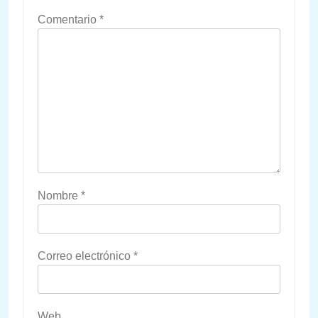
Comentario
*
Nombre
*
Correo electrónico
*
Web