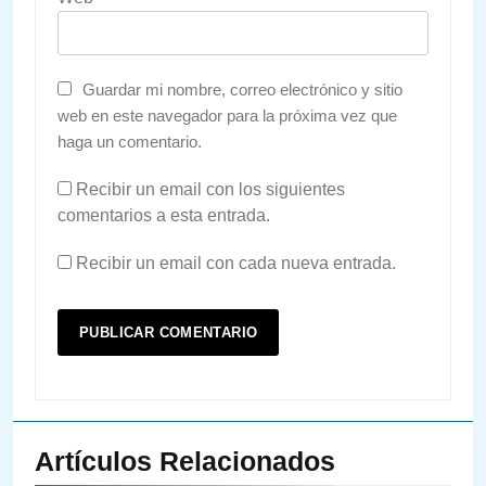
Guardar mi nombre, correo electrónico y sitio
web en este navegador para la próxima vez que
haga un comentario.
Recibir un email con los siguientes
comentarios a esta entrada.
Recibir un email con cada nueva entrada.
Artículos Relacionados