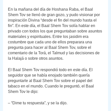
En la mañana del día de Hoshana Raba, el Baal
Shem Tov se llenó de gran gozo, y pudo visionar por
inspiración Divina “desde el fin del mundo hasta el
fin”. En este día, el Baal Shem Tov solía hablar en
privado con todos los que preguntaban sobre asuntos
materiales y espirituales. Entre los jasidim era
costumbre que cada uno de ellos preparara una
pregunta para hacer al Baal Shem Tov, sobre el
comentario de la Torá, el Talmud y las decisiones de
la Halajá o sobre otros asuntos.
El Baal Shem Tov respondió todo en este día. El
seguidor que se había enojado también quería
preguntarle al Baal Shem Tov sobre el papel del
tabaco en el mundo. Cuando le preguntó, el Baal
Shem Tov le dijo:
– “Dime tu respuesta”, y se la dijo.