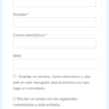
Nombre
*
Correo electrónico
*
Web
Guardar mi nombre, correo electrónico y sitio
web en este navegador para la próxima vez que
haga un comentario.
Recibir un email con los siguientes
comentarios a esta entrada.