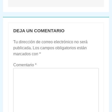
DEJA UN COMENTARIO
Tu dirección de correo electrónico no será
publicada.
Los campos obligatorios están
marcados con
*
Comentario
*