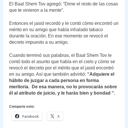
El Baal Shem Tov agregó: “Dime el resto de las cosas
que te vinieron a la mente”.
Entonces el jasid recordó y le contó cómo encontró un
mérito en su amigo que había inhalado tabaco
durante la oración. En ese momento se revocó el
decreto impuesto a su amigo.
Cuando terminó sus palabras, el Baal Shem Tov le
contó todo el asunto que había en el cielo y cómo se
revocó el decreto por el mérito que el jasid encontró
en su amigo. Así que también advirtió:
“Adquiere el
hábito de juzgar a cada persona en forma
meritoria. De esa manera, no lo provocarás sobre
él al atributo de juicio, y le harás bien y bondad “
.
Comparte esto:
Facebook
X