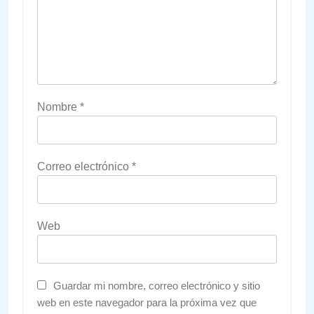
Nombre
*
Correo electrónico
*
Web
Guardar mi nombre, correo electrónico y sitio
web en este navegador para la próxima vez que