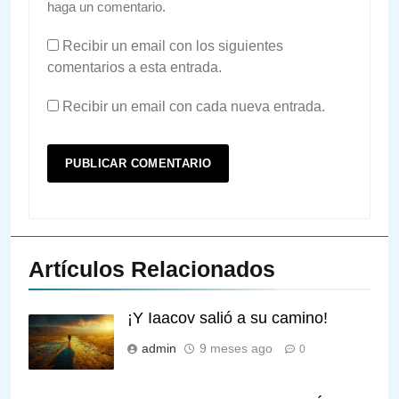
haga un comentario.
Recibir un email con los siguientes
comentarios a esta entrada.
Recibir un email con cada nueva entrada.
Artículos Relacionados
¡Y Iaacov salió a su camino!
admin
9 meses ago
0