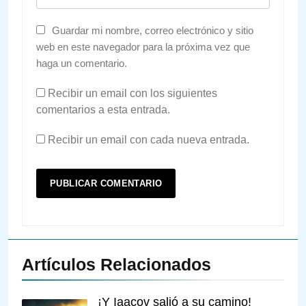
Guardar mi nombre, correo electrónico y sitio
web en este navegador para la próxima vez que
haga un comentario.
Recibir un email con los siguientes
comentarios a esta entrada.
Recibir un email con cada nueva entrada.
Artículos Relacionados
¡Y Iaacov salió a su camino!