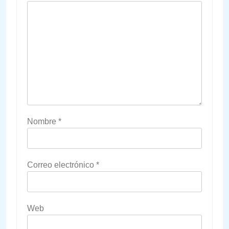
Nombre
*
Correo electrónico
*
Web