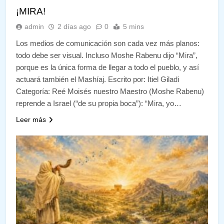
¡MIRA!
admin
2 días ago
0
5 mins
Los medios de comunicación son cada vez más planos:
todo debe ser visual. Incluso Moshe Rabenu dijo “Mira”,
porque es la única forma de llegar a todo el pueblo, y así
actuará también el Mashíaj. Escrito por: Itiel Giladi
Categoría: Reé Moisés nuestro Maestro (Moshe Rabenu)
reprende a Israel (“de su propia boca”): “Mira, yo…
Leer más