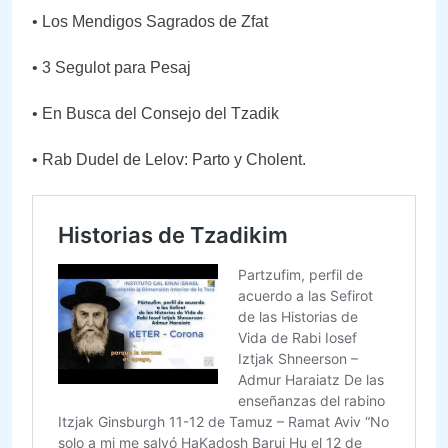
• Los Mendigos Sagrados de Zfat
• 3 Segulot para Pesaj
• En Busca del Consejo del Tzadik
• Rab Dudel de Lelov: Parto y Cholent.