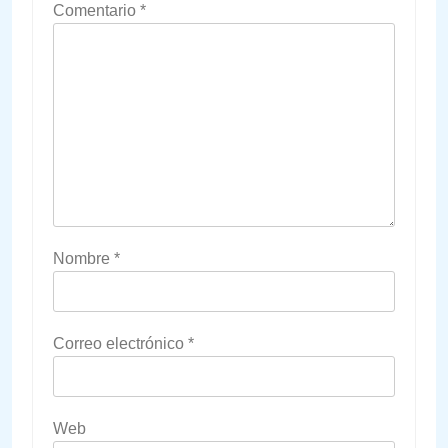
Comentario
*
Nombre
*
Correo electrónico
*
Web