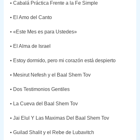
• Cabalá Práctica Frente a la Fe Simple
• El Amo del Canto
• «Este Mes es para Ustedes»
• El Alma de Israel
• Estoy dormido, pero mi corazón está despierto
• Mesirut Nefesh y el Baal Shem Tov
• Dos Testimonios Gentiles
• La Cueva del Baal Shem Tov
• Jai Elul Y Las Maximas Del Baal Shem Tov
• Guilad Shalit y el Rebe de Lubavitch