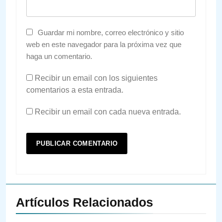
Guardar mi nombre, correo electrónico y sitio
web en este navegador para la próxima vez que
haga un comentario.
Recibir un email con los siguientes
comentarios a esta entrada.
Recibir un email con cada nueva entrada.
Artículos Relacionados