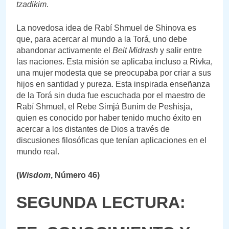
tzadikim
.
La novedosa idea de Rabí Shmuel de Shinova es
que, para acercar al mundo a la Torá, uno debe
abandonar activamente el
Beit Midrash
y salir entre
las naciones. Esta misión se aplicaba incluso a Rivka,
una mujer modesta que se preocupaba por criar a sus
hijos en santidad y pureza. Esta inspirada enseñanza
de la Torá sin duda fue escuchada por el maestro de
Rabí Shmuel, el Rebe Simjá Bunim de Peshisja,
quien es conocido por haber tenido mucho éxito en
acercar a los distantes de Dios a través de
discusiones filosóficas que tenían aplicaciones en el
mundo real.
(
Wisdom
, Número 46)
SEGUNDA LECTURA: