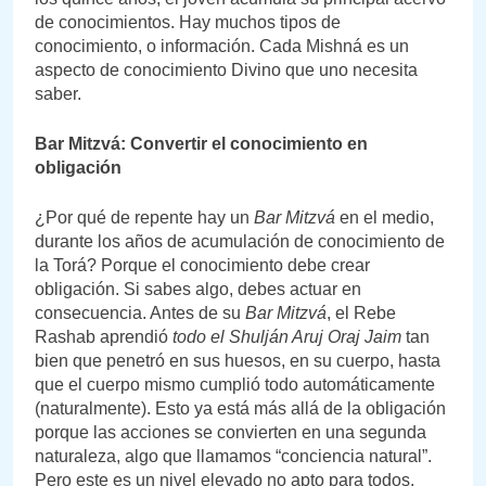
de conocimientos. Hay muchos tipos de
conocimiento, o información. Cada Mishná es un
aspecto de conocimiento Divino que uno necesita
saber.
Bar Mitzvá: Convertir el conocimiento en
obligación
¿Por qué de repente hay un
Bar Mitzvá
en el medio,
durante los años de acumulación de conocimiento de
la Torá? Porque el conocimiento debe crear
obligación. Si sabes algo, debes actuar en
consecuencia. Antes de su
Bar Mitzvá
, el Rebe
Rashab aprendió
todo el Shulján Aruj Oraj Jaim
tan
bien que penetró en sus huesos, en su cuerpo, hasta
que el cuerpo mismo cumplió todo automáticamente
(naturalmente). Esto ya está más allá de la obligación
porque las acciones se convierten en una segunda
naturaleza, algo que llamamos “conciencia natural”.
Pero este es un nivel elevado no apto para todos.