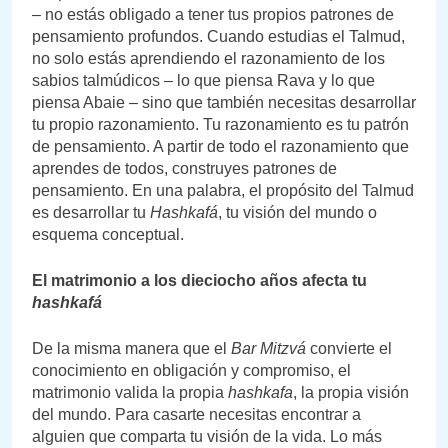
– no estás obligado a tener tus propios patrones de
pensamiento profundos. Cuando estudias el Talmud,
no solo estás aprendiendo el razonamiento de los
sabios talmúdicos – lo que piensa Rava y lo que
piensa Abaie – sino que también necesitas desarrollar
tu propio razonamiento. Tu razonamiento es tu patrón
de pensamiento. A partir de todo el razonamiento que
aprendes de todos, construyes patrones de
pensamiento. En una palabra, el propósito del Talmud
es desarrollar tu
Hashkafá
, tu visión del mundo o
esquema conceptual.
El matrimonio a los dieciocho años afecta tu
hashkafá
De la misma manera que el
Bar Mitzvá
convierte el
conocimiento en obligación y compromiso, el
matrimonio valida la propia
hashkafa
, la propia visión
del mundo. Para casarte necesitas encontrar a
alguien que comparta tu visión de la vida. Lo más