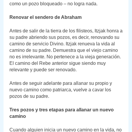
como un pozo bloqueado – no logra nada.
Renovar el sendero de Abraham
Antes de salir de la tierra de los filisteos, Itzjak honra a
su padre abriendo sus pozos, es decir, renovando su
camino de servicio Divino. Itzjak renueva la vida al
camino de su padre. Demuestra que el viejo camino
no es irrelevante. No pertenece a la vieja generación.
El camino del Rebe anterior sigue siendo muy
relevante y puede ser renovado.
Antes de seguir adelante para allanar su propio y
nuevo camino como patriarca, vuelve a cavar los
pozos de su padre.
Tres pozos y tres etapas para allanar un nuevo
camino
Cuando alguien inicia un nuevo camino en la vida, no