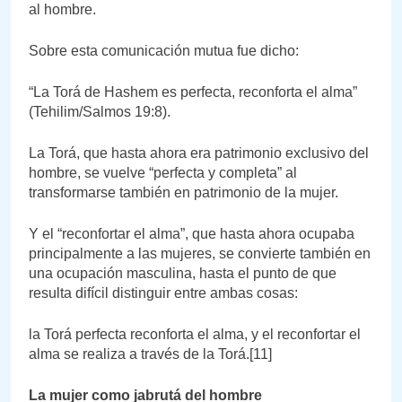
al hombre.
Sobre esta comunicación mutua fue dicho:
“La Torá de Hashem es perfecta, reconforta el alma”
(Tehilim/Salmos 19:8).
La Torá, que hasta ahora era patrimonio exclusivo del
hombre, se vuelve “perfecta y completa” al
transformarse también en patrimonio de la mujer.
Y el “reconfortar el alma”, que hasta ahora ocupaba
principalmente a las mujeres, se convierte también en
una ocupación masculina, hasta el punto de que
resulta difícil distinguir entre ambas cosas:
la Torá perfecta reconforta el alma, y el reconfortar el
alma se realiza a través de la Torá.[11]
La mujer como jabrutá del hombre