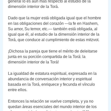
general lo es aún más respecto al estudio de la
dimensión interior de la Torá.
Dado que la mujer está obligada igual que el hombre
en las obligaciones del corazón —la fe en Hashem,
Su amor, Su temor, etc.— también está obligada, al
igual que él, al estudio de la dimensión interior de la
Torá, que conduce al cumplimiento de estas mitzvot.
¡Dichosa la pareja que tiene el mérito de deleitarse
junta en su porción compartida de la Torá: la
dimensión interior de la Torá!
La igualdad de estatura espiritual, expresada en la
abundancia de conversación interior y espiritual
basada en la Torá, enriquece y fecunda el vínculo
entre ellos.
Entonces la relación se vuelve completa, y ya no
quedan áreas esenciales del mundo interior de los