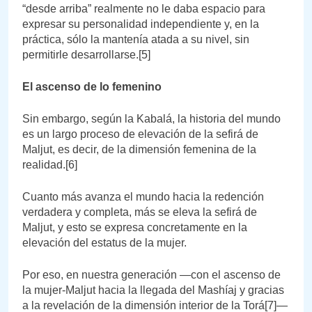
“desde arriba” realmente no le daba espacio para
expresar su personalidad independiente y, en la
práctica, sólo la mantenía atada a su nivel, sin
permitirle desarrollarse.[5]
El ascenso de lo femenino
Sin embargo, según la Kabalá, la historia del mundo
es un largo proceso de elevación de la sefirá de
Maljut, es decir, de la dimensión femenina de la
realidad.[6]
Cuanto más avanza el mundo hacia la redención
verdadera y completa, más se eleva la sefirá de
Maljut, y esto se expresa concretamente en la
elevación del estatus de la mujer.
Por eso, en nuestra generación —con el ascenso de
la mujer-Maljut hacia la llegada del Mashíaj y gracias
a la revelación de la dimensión interior de la Torá[7]—