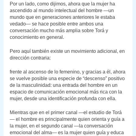
Por un lado, como dijimos, ahora que la mujer ha
ascendido al mundo intelectual del hombre —un
mundo que en generaciones anteriores le estaba
vedado— se hace posible entre ambos una
conversación mucho más amplia sobre Torá y
conocimiento en general.
Pero aquí también existe un movimiento adicional, en
dirección contraria:
frente al ascenso de lo femenino, y gracias a él, ahora
se vuelve posible una especie de “descenso” positivo
de la masculinidad: una entrada del hombre en un
espacio de comunicación emocional más rica con la
mujer, desde una identificación profunda con ella.
Mientras que en el primer canal —el estudio de Torá
— el hombre es principalmente quien orienta y guía a
la mujer, en el segundo canal —la conversación
emocional del alma— es la mujer quien guía y educa