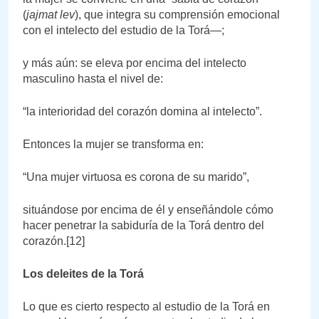
(
jajmat lev
), que integra su comprensión emocional
con el intelecto del estudio de la Torá—;
y más aún: se eleva por encima del intelecto
masculino hasta el nivel de:
“la interioridad del corazón domina al intelecto”.
Entonces la mujer se transforma en:
“Una mujer virtuosa es corona de su marido”,
situándose por encima de él y enseñándole cómo
hacer penetrar la sabiduría de la Torá dentro del
corazón.[12]
Los deleites de la Torá
Lo que es cierto respecto al estudio de la Torá en