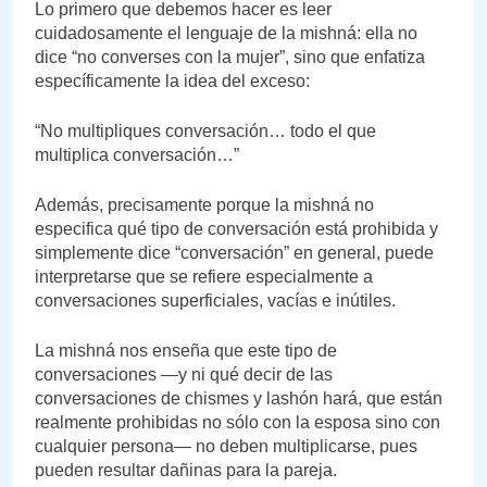
Lo primero que debemos hacer es leer
cuidadosamente el lenguaje de la mishná: ella no
dice “no converses con la mujer”, sino que enfatiza
específicamente la idea del exceso:
“No multipliques conversación… todo el que
multiplica conversación…”
Además, precisamente porque la mishná no
especifica qué tipo de conversación está prohibida y
simplemente dice “conversación” en general, puede
interpretarse que se refiere especialmente a
conversaciones superficiales, vacías e inútiles.
La mishná nos enseña que este tipo de
conversaciones —y ni qué decir de las
conversaciones de chismes y lashón hará, que están
realmente prohibidas no sólo con la esposa sino con
cualquier persona— no deben multiplicarse, pues
pueden resultar dañinas para la pareja.