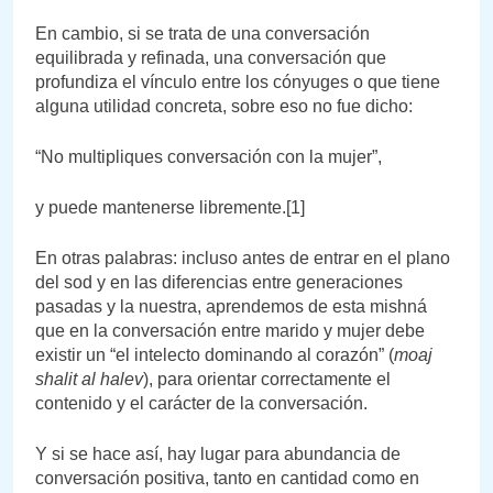
En cambio, si se trata de una conversación
equilibrada y refinada, una conversación que
profundiza el vínculo entre los cónyuges o que tiene
alguna utilidad concreta, sobre eso no fue dicho:
“No multipliques conversación con la mujer”,
y puede mantenerse libremente.[1]
En otras palabras: incluso antes de entrar en el plano
del sod y en las diferencias entre generaciones
pasadas y la nuestra, aprendemos de esta mishná
que en la conversación entre marido y mujer debe
existir un “el intelecto dominando al corazón” (
moaj
shalit al halev
), para orientar correctamente el
contenido y el carácter de la conversación.
Y si se hace así, hay lugar para abundancia de
conversación positiva, tanto en cantidad como en