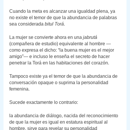
Cuando la meta es alcanzar una igualdad plena, ya
no existe el temor de que la abundancia de palabras
sea considerada
bitul Torá
.
La mujer se convierte ahora en una
jabrutá
(compañera de estudio) equivalente al hombre —
como expresa el dicho: “la buena mujer es el mejor
amigo”— e incluso le enseña el secreto de hacer
penetrar la Torá en las habitaciones del corazón.
Tampoco existe ya el temor de que la abundancia de
conversación opaque o suprima la personalidad
femenina.
Sucede exactamente lo contrario:
la abundancia de diálogo, nacida del reconocimiento
de que la mujer es igual en estatura espiritual al
hombre, sirve para revelar su personalidad