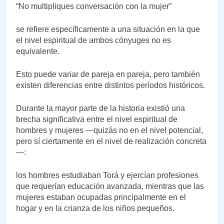
“No multipliques conversación con la mujer”
se refiere específicamente a una situación en la que
el nivel espiritual de ambos cónyuges no es
equivalente.
Esto puede variar de pareja en pareja, pero también
existen diferencias entre distintos períodos históricos.
Durante la mayor parte de la historia existió una
brecha significativa entre el nivel espiritual de
hombres y mujeres —quizás no en el nivel potencial,
pero sí ciertamente en el nivel de realización concreta
—:
los hombres estudiaban Torá y ejercían profesiones
que requerían educación avanzada, mientras que las
mujeres estaban ocupadas principalmente en el
hogar y en la crianza de los niños pequeños.