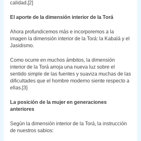
calidad.[2]
El aporte de la dimensión interior de la Torá
Ahora profundicemos más e incorporemos a la
imagen la dimensión interior de la Torá: la Kabalá y el
Jasidismo.
Como ocurre en muchos ámbitos, la dimensión
interior de la Torá arroja una nueva luz sobre el
sentido simple de las fuentes y suaviza muchas de las
dificultades que el hombre moderno siente respecto a
ellas.[3]
La posición de la mujer en generaciones
anteriores
Según la dimensión interior de la Torá, la instrucción
de nuestros sabios: