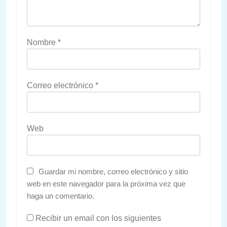
Nombre
*
Correo electrónico
*
Web
Guardar mi nombre, correo electrónico y sitio
web en este navegador para la próxima vez que
haga un comentario.
Recibir un email con los siguientes