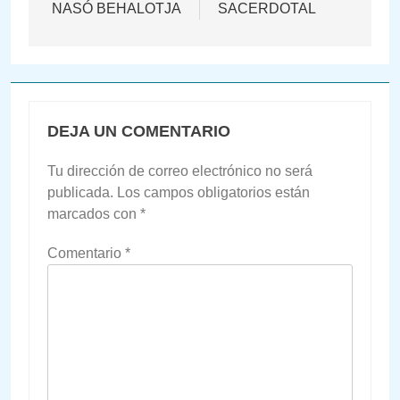
entradas
NASÓ BEHALOTJA
SACERDOTAL
DEJA UN COMENTARIO
Tu dirección de correo electrónico no será
publicada.
Los campos obligatorios están
marcados con
*
Comentario
*