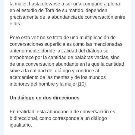
la mujer, hasta elevarse a ser una compañera plena
en el estudio de Torá de su marido, dependen
precisamente de la abundancia de conversación entre
ellos.
Pero esta vez no se trata de una multiplicación de
conversaciones superficiales como las mencionadas
anteriormente, donde la calidad del diálogo se
empobrece por la cantidad de palabras vacías, sino
de una conversación abundante en la que la cantidad
sirve a la calidad del diálogo y conduce al
acercamiento de las mentes y de los mundos
interiores del hombre y la mujer.[10]
Un diálogo en dos direcciones
En realidad, esta abundancia de conversación es
bidireccional, como corresponde a un diálogo
igualitario.