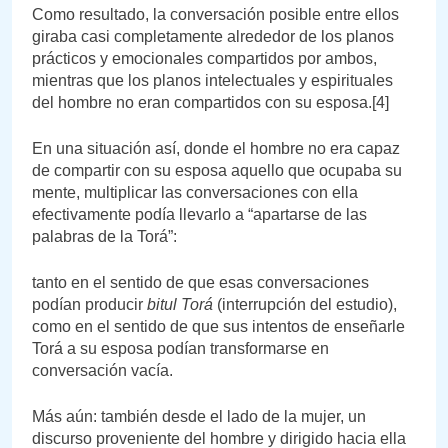
Como resultado, la conversación posible entre ellos
giraba casi completamente alrededor de los planos
prácticos y emocionales compartidos por ambos,
mientras que los planos intelectuales y espirituales
del hombre no eran compartidos con su esposa.[4]
En una situación así, donde el hombre no era capaz
de compartir con su esposa aquello que ocupaba su
mente, multiplicar las conversaciones con ella
efectivamente podía llevarlo a “apartarse de las
palabras de la Torá”:
tanto en el sentido de que esas conversaciones
podían producir
bitul Torá
(interrupción del estudio),
como en el sentido de que sus intentos de enseñarle
Torá a su esposa podían transformarse en
conversación vacía.
Más aún: también desde el lado de la mujer, un
discurso proveniente del hombre y dirigido hacia ella