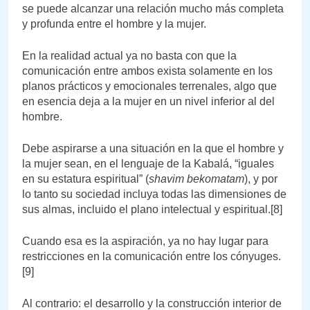
se puede alcanzar una relación mucho más completa
y profunda entre el hombre y la mujer.
En la realidad actual ya no basta con que la
comunicación entre ambos exista solamente en los
planos prácticos y emocionales terrenales, algo que
en esencia deja a la mujer en un nivel inferior al del
hombre.
Debe aspirarse a una situación en la que el hombre y
la mujer sean, en el lenguaje de la Kabalá, “iguales
en su estatura espiritual” (
shavim bekomatam
), y por
lo tanto su sociedad incluya todas las dimensiones de
sus almas, incluido el plano intelectual y espiritual.[8]
Cuando esa es la aspiración, ya no hay lugar para
restricciones en la comunicación entre los cónyuges.
[9]
Al contrario: el desarrollo y la construcción interior de