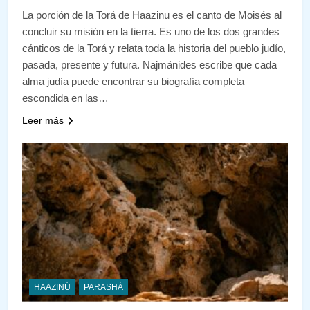
La porción de la Torá de Haazinu es el canto de Moisés al
concluir su misión en la tierra. Es uno de los dos grandes
cánticos de la Torá y relata toda la historia del pueblo judío,
pasada, presente y futura. Najmánides escribe que cada
alma judía puede encontrar su biografía completa
escondida en las…
Leer más
HAAZINÚ
PARASHÁ