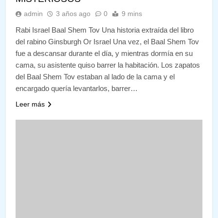
admin
3 años ago
0
9 mins
Rabi Israel Baal Shem Tov Una historia extraída del libro
del rabino Ginsburgh Or Israel Una vez, el Baal Shem Tov
fue a descansar durante el día, y mientras dormía en su
cama, su asistente quiso barrer la habitación. Los zapatos
del Baal Shem Tov estaban al lado de la cama y el
encargado quería levantarlos, barrer…
Leer más