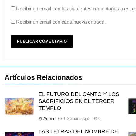
Recibir un email con los siguientes comentarios a esta 
Recibir un email con cada nueva entrada.
Artículos Relacionados
EL FUTURO DEL CANTO Y LOS
SACRIFICIOS EN EL TERCER
TEMPLO
Admin
1 Semana Ago
0
LAS LETRAS DEL NOMBRE DE