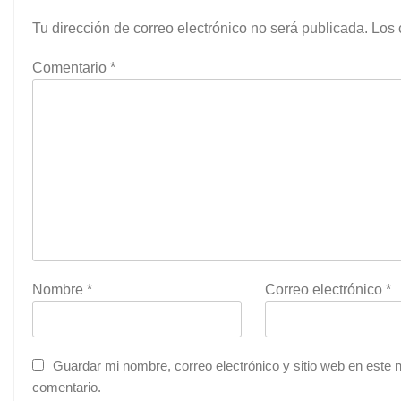
Tu dirección de correo electrónico no será publicada.
Los 
Comentario
*
Nombre
*
Correo electrónico
*
Guardar mi nombre, correo electrónico y sitio web en este
comentario.