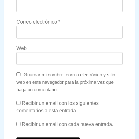
Correo electrónico
*
Web
Guardar mi nombre, correo electrónico y sitio
web en este navegador para la próxima vez que
haga un comentario.
Recibir un email con los siguientes
comentarios a esta entrada.
Recibir un email con cada nueva entrada.