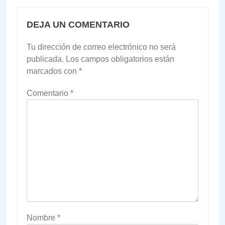
DEJA UN COMENTARIO
Tu dirección de correo electrónico no será
publicada.
Los campos obligatorios están
marcados con
*
Comentario
*
Nombre
*