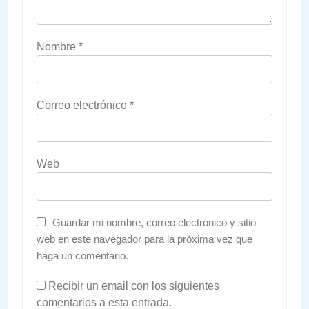
Nombre
*
Correo electrónico
*
Web
Guardar mi nombre, correo electrónico y sitio
web en este navegador para la próxima vez que
haga un comentario.
Recibir un email con los siguientes
comentarios a esta entrada.