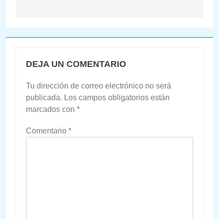
DEJA UN COMENTARIO
Tu dirección de correo electrónico no será
publicada.
Los campos obligatorios están
marcados con
*
Comentario
*