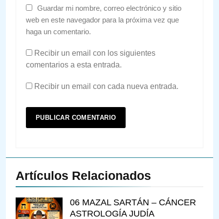
Guardar mi nombre, correo electrónico y sitio
web en este navegador para la próxima vez que
haga un comentario.
Recibir un email con los siguientes
comentarios a esta entrada.
Recibir un email con cada nueva entrada.
Artículos Relacionados
06 MAZAL SARTÁN – CÁNCER
ASTROLOGÍA JUDÍA