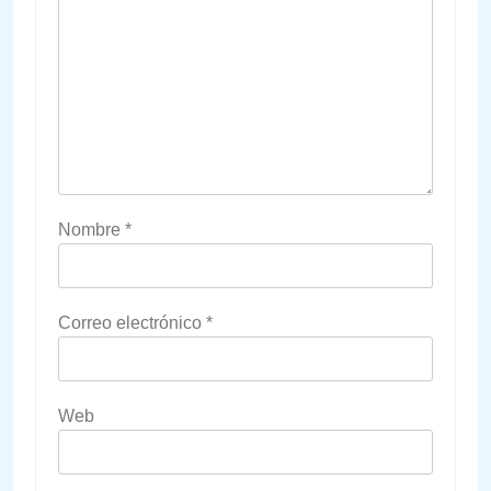
Nombre
*
Correo electrónico
*
Web