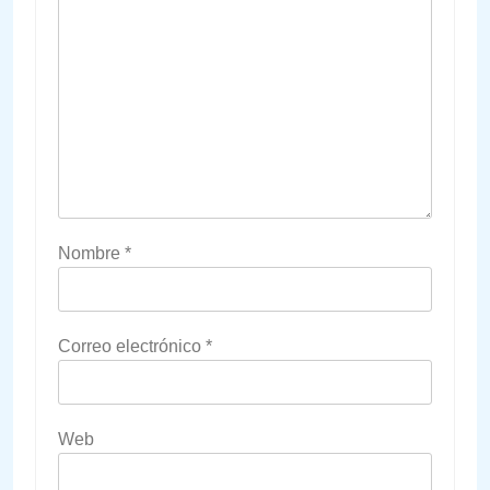
Nombre
*
Correo electrónico
*
Web