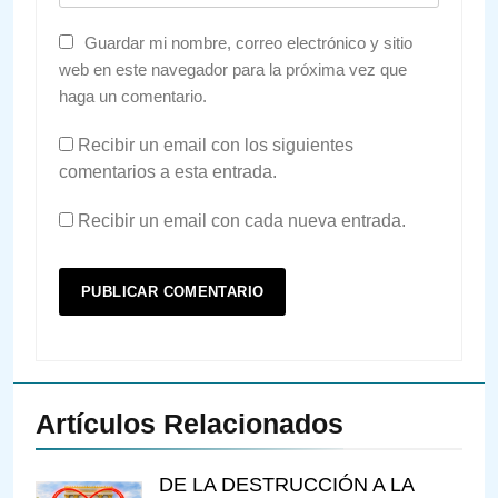
Guardar mi nombre, correo electrónico y sitio
web en este navegador para la próxima vez que
haga un comentario.
Recibir un email con los siguientes
comentarios a esta entrada.
Recibir un email con cada nueva entrada.
Artículos Relacionados
DE LA DESTRUCCIÓN A LA