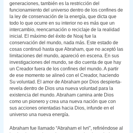
generaciones, también es la restricción del
funcionamiento del universo dentro de los confines de
la ley de conservación de la energía, que dicta que
todo lo que ocurre en su interior no es más que un
intercambio, reencarnación o reciclaje de la realidad
inicial. El máximo del éxito de Noaj fue la
conservación del mundo, nada más. Este estado de
cosas continuó hasta que Abraham, que no aceptó las
limitaciones del mundo, apareció en escena. En sus
investigaciones del mundo, se dio cuenta de que hay
un Creador fuera de los confines del mundo. A partir
de ese momento se alineó con el Creador, haciendo
Su voluntad. El amor de Abraham por Dios despierta-
revela dentro de Dios una nueva voluntad para la
existencia del mundo. Abraham camina ante Dios
como un pionero y crea una nueva nación que con
sus acciones orientadas hacia Dios, infunde en el
universo una nueva energía.
Abraham fue llamado “Abraham el Ivri”, refiriéndose al