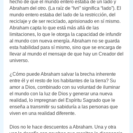
hecho de que el mundo entero estaba de un lado y
Abraham del otro. (La raíz de “Ivri” significa “lado”). El
mundo entero estaba del lado de la restricción, del
reciclaje y de ser reciclado, aprisionado en sí mismo.
Abraham capta lo que está más allá de las
limitaciones, lo que le otorga la capacidad de infundir
al mundo con nueva energía. Abraham no se guarda
esta habilidad para sí mismo, sino que se encarga de
llevar al mundo el mensaje de que hay un Creador del
universo.
¿Cómo puede Abraham salvar la brecha inherente
entre él y el resto de los habitantes de la tierra? Su
amor a Dios, combinado con su voluntad de iluminar
el mundo con la luz de Dios y generar una nueva
realidad, lo impregnan del Espíritu Sagrado que le
enseña a transmitir su sabiduría a las personas que
viven en una realidad diferente.
Dios no le hace descuentos a Abraham. Una y otra