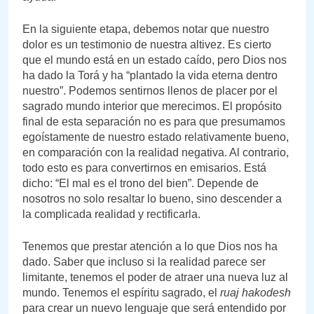
En la siguiente etapa, debemos notar que nuestro
dolor es un testimonio de nuestra altivez. Es cierto
que el mundo está en un estado caído, pero Dios nos
ha dado la Torá y ha “plantado la vida eterna dentro
nuestro”. Podemos sentirnos llenos de placer por el
sagrado mundo interior que merecimos. El propósito
final de esta separación no es para que presumamos
egoístamente de nuestro estado relativamente bueno,
en comparación con la realidad negativa. Al contrario,
todo esto es para convertirnos en emisarios. Está
dicho: “El mal es el trono del bien”. Depende de
nosotros no solo resaltar lo bueno, sino descender a
la complicada realidad y rectificarla.
Tenemos que prestar atención a lo que Dios nos ha
dado. Saber que incluso si la realidad parece ser
limitante, tenemos el poder de atraer una nueva luz al
mundo. Tenemos el espíritu sagrado, el
ruaj hakodesh
para crear un nuevo lenguaje que será entendido por