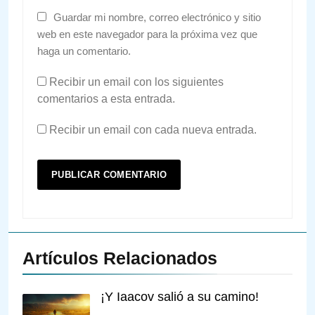
Guardar mi nombre, correo electrónico y sitio
web en este navegador para la próxima vez que
haga un comentario.
Recibir un email con los siguientes
comentarios a esta entrada.
Recibir un email con cada nueva entrada.
Artículos Relacionados
¡Y Iaacov salió a su camino!