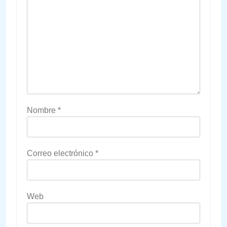
Nombre
*
Correo electrónico
*
Web