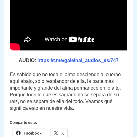
AUDIO:
https://t.me/galeinai_audios_es/747
Es sabido que no toda el alma desciende al cuerpo
aquí abajo, sólo resplandor de ella, la parte más
importante y grande del alma permanece en lo alto.
Porque todo lo que es sagrado no se separa de su
raíz, no se separa de ella del todo. Veamos qué
significa esto en nuestra vida.
Comparte esto:
Facebook
X