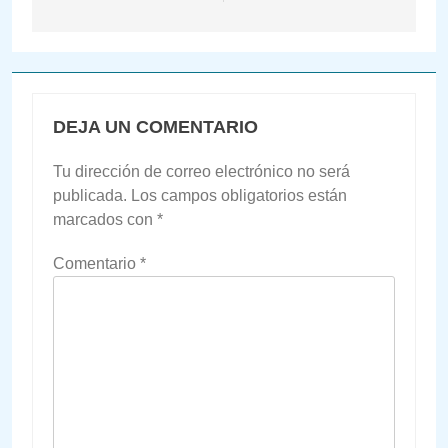
DEJA UN COMENTARIO
Tu dirección de correo electrónico no será
publicada.
Los campos obligatorios están
marcados con
*
Comentario
*