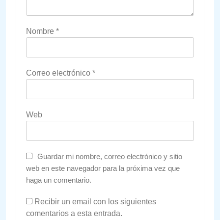
Nombre
*
Correo electrónico
*
Web
Guardar mi nombre, correo electrónico y sitio
web en este navegador para la próxima vez que
haga un comentario.
Recibir un email con los siguientes
comentarios a esta entrada.