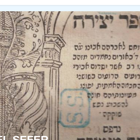
EL SEFER