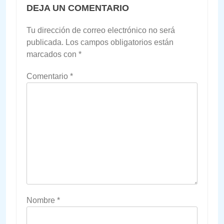
DEJA UN COMENTARIO
Tu dirección de correo electrónico no será
publicada.
Los campos obligatorios están
marcados con
*
Comentario
*
Nombre
*