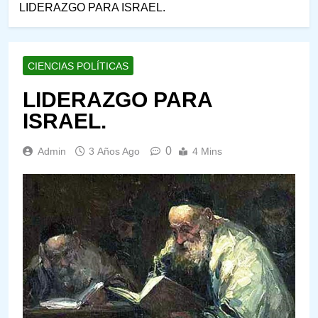
LIDERAZGO PARA ISRAEL.
CIENCIAS POLÍTICAS
LIDERAZGO PARA
ISRAEL.
0
Admin
3 Años Ago
4 Mins