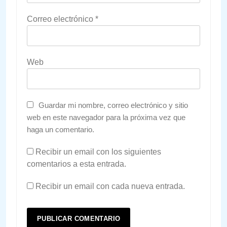
Correo electrónico
*
Web
Guardar mi nombre, correo electrónico y sitio
web en este navegador para la próxima vez que
haga un comentario.
Recibir un email con los siguientes
comentarios a esta entrada.
Recibir un email con cada nueva entrada.