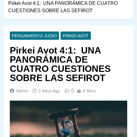
Pirkei Avot 4:1: UNA PANORÁMICA DE CUATRO
CUESTIONES SOBRE LAS SEFIROT
PENSAMIENTO JUDÍO
PIRKEI AVOT
Pirkei Avot 4:1: UNA
PANORÁMICA DE
CUATRO CUESTIONES
SOBRE LAS SEFIROT
0
Admin
3 Años Ago
6 Mins