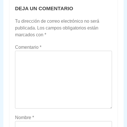
DEJA UN COMENTARIO
Tu dirección de correo electrónico no será
publicada.
Los campos obligatorios están
marcados con
*
Comentario
*
Nombre
*