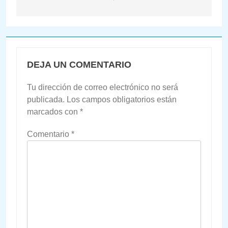
DEJA UN COMENTARIO
Tu dirección de correo electrónico no será
publicada.
Los campos obligatorios están
marcados con
*
Comentario
*