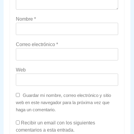
Nombre
*
Correo electrónico
*
Web
Guardar mi nombre, correo electrónico y sitio
web en este navegador para la próxima vez que
haga un comentario.
Recibir un email con los siguientes
comentarios a esta entrada.