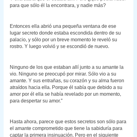
para que sólo él la encontrara, y nadie más?
Entonces ella abrió una pequeña ventana de ese
lugar secreto donde estaba escondida dentro de su
palacio, y sólo por un breve momento le reveló su
rostro. Y luego volvió y se escondió de nuevo.
Ninguno de los que estaban allí junto a su amante la
vio. Ninguno se preocupó por mirar. Sólo vio a su
amante. Y sus entrañas, su corazón y su alma fueron
atraídos hacia ella. Porque él sabía que debido a su
amor por él ella se había revelado por un momento,
para despertar su amor.”
Hasta ahora, parece que estos secretos son sólo para
el amante comprometido que tiene la sabiduría para
captar la primera insinuación. Pero en el siguiente