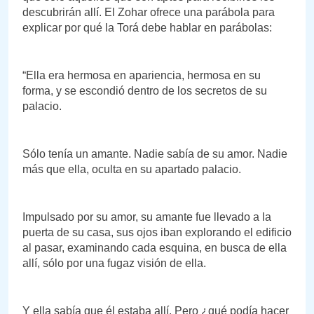
descubrirán allí. El Zohar ofrece una parábola para
explicar por qué la Torá debe hablar en parábolas:
“Ella era hermosa en apariencia, hermosa en su
forma, y se escondió dentro de los secretos de su
palacio.
Sólo tenía un amante. Nadie sabía de su amor. Nadie
más que ella, oculta en su apartado palacio.
Impulsado por su amor, su amante fue llevado a la
puerta de su casa, sus ojos iban explorando el edificio
al pasar, examinando cada esquina, en busca de ella
allí, sólo por una fugaz visión de ella.
Y ella sabía que él estaba allí. Pero ¿qué podía hacer