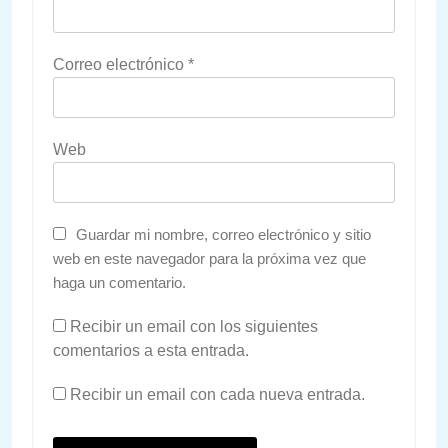
Correo electrónico
*
Web
Guardar mi nombre, correo electrónico y sitio
web en este navegador para la próxima vez que
haga un comentario.
Recibir un email con los siguientes
comentarios a esta entrada.
Recibir un email con cada nueva entrada.