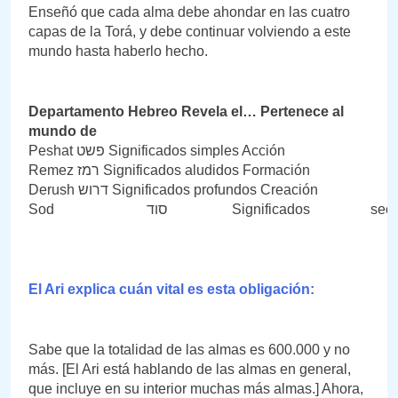
Enseñó que cada alma debe ahondar en las cuatro
capas de la Torá, y debe continuar volviendo a este
mundo hasta haberlo hecho.
Departamento Hebreo Revela el… Pertenece al
mundo de
Peshat פשט Significados simples Acción
Remez רמז Significados aludidos Formación
Derush דרוש Significados profundos Creación
Sod סוד Significados s
El Ari explica cuán vital es esta obligación:
Sabe que la totalidad de las almas es 600.000 y no
más. [El Ari está hablando de las almas en general,
que incluye en su interior muchas más almas.] Ahora,