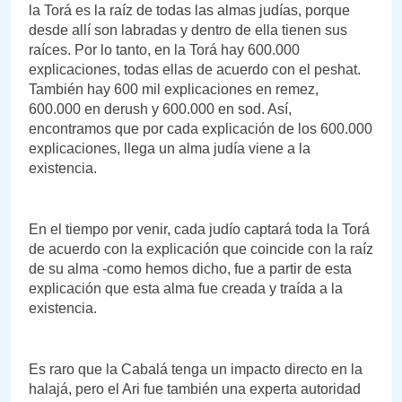
la Torá es la raíz de todas las almas judías, porque
desde allí son labradas y dentro de ella tienen sus
raíces. Por lo tanto, en la Torá hay 600.000
explicaciones, todas ellas de acuerdo con el peshat.
También hay 600 mil explicaciones en remez,
600.000 en derush y 600.000 en sod. Así,
encontramos que por cada explicación de los 600.000
explicaciones, llega un alma judía viene a la
existencia.
En el tiempo por venir, cada judío captará toda la Torá
de acuerdo con la explicación que coincide con la raíz
de su alma -como hemos dicho, fue a partir de esta
explicación que esta alma fue creada y traída a la
existencia.
Es raro que la Cabalá tenga un impacto directo en la
halajá, pero el Ari fue también una experta autoridad