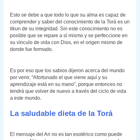
Esto se debe a que todo lo que su alma es capaz de
comprender y saber del conocimiento de la Torá es un
tikun de su integridad. Sin este conocimiento no es
posible que se repare a sí mismo y se perfeccione en
su vínculo de vida con Dios, en el origen mismo de
donde fue formado.
Es por eso que los sabios dijeron acerca del mundo
por venir, “Afortunado el que viene aquí y su
aprendizaje está en su mano”, porque entonces no
tendrá que volver de nuevo a través del ciclo de vida
a este mundo.
La saludable dieta de la Torá
El mensaje del Ari no es tan esotérico como puede