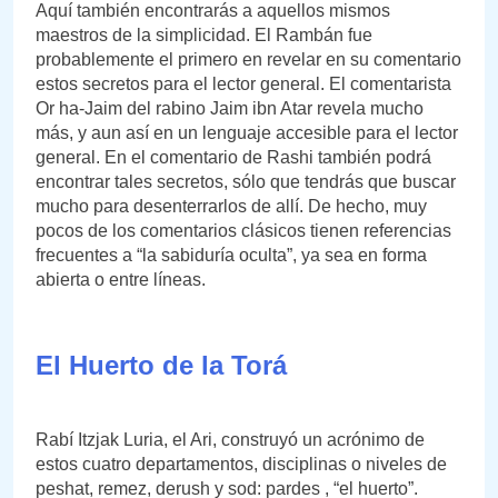
Aquí también encontrarás a aquellos mismos
maestros de la simplicidad. El Rambán fue
probablemente el primero en revelar en su comentario
estos secretos para el lector general. El comentarista
Or ha-Jaim del rabino Jaim ibn Atar revela mucho
más, y aun así en un lenguaje accesible para el lector
general. En el comentario de Rashi también podrá
encontrar tales secretos, sólo que tendrás que buscar
mucho para desenterrarlos de allí. De hecho, muy
pocos de los comentarios clásicos tienen referencias
frecuentes a “la sabiduría oculta”, ya sea en forma
abierta o entre líneas.
El Huerto de la Torá
Rabí Itzjak Luria, el Ari, construyó un acrónimo de
estos cuatro departamentos, disciplinas o niveles de
peshat, remez, derush y sod: pardes , “el huerto”.