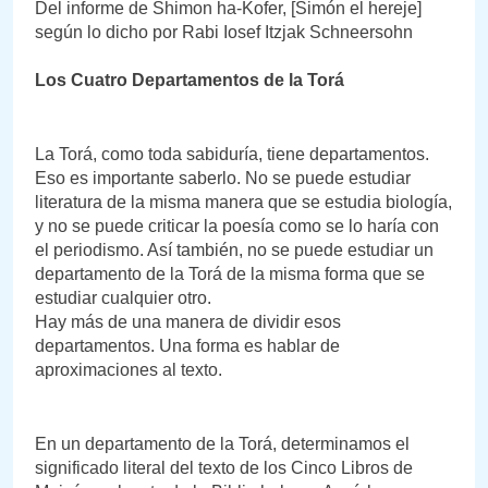
Del informe de Shimon ha-Kofer, [Simón el hereje]
según lo dicho por Rabi Iosef Itzjak Schneersohn
Los Cuatro Departamentos de la Torá
La Torá, como toda sabiduría, tiene departamentos.
Eso es importante saberlo. No se puede estudiar
literatura de la misma manera que se estudia biología,
y no se puede criticar la poesía como se lo haría con
el periodismo. Así también, no se puede estudiar un
departamento de la Torá de la misma forma que se
estudiar cualquier otro.
Hay más de una manera de dividir esos
departamentos. Una forma es hablar de
aproximaciones al texto.
En un departamento de la Torá, determinamos el
significado literal del texto de los Cinco Libros de