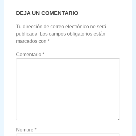
DEJA UN COMENTARIO
Tu dirección de correo electrónico no será
publicada.
Los campos obligatorios están
marcados con
*
Comentario
*
Nombre
*