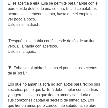
Él se acerca a ella. Ella se permite para hablar con él,
pero desde detrás de una cortina. Ella dice palabras
acordes a su entendimiento, hasta que él empieza a
ver poco a poco.”
Esto es el midrash.
“Después, ella habla con él desde detrás de un fino
velo. Ella habla con acertijos.”
Esto es la agadá.
“El Zohar ve al midrash como el portal a los secretos
de la Torá.”
Los que no aman la Torá no son aptos para recibir sus
secretos, por lo que la Torá debe hablar con acertijos
y sugerencias. Los que tienen amor y sabiduría en
sus corazones captan el secreto de inmediato. Los
que tienen amor, pero carecen de sabiduría, se abren