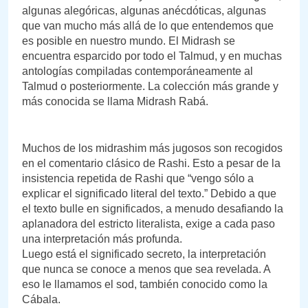
algunas alegóricas, algunas anécdóticas, algunas
que van mucho más allá de lo que entendemos que
es posible en nuestro mundo. El Midrash se
encuentra esparcido por todo el Talmud, y en muchas
antologías compiladas contemporáneamente al
Talmud o posteriormente. La colección más grande y
más conocida se llama Midrash Rabá.
Muchos de los midrashim más jugosos son recogidos
en el comentario clásico de Rashi. Esto a pesar de la
insistencia repetida de Rashi que “vengo sólo a
explicar el significado literal del texto.” Debido a que
el texto bulle en significados, a menudo desafiando la
aplanadora del estricto literalista, exige a cada paso
una interpretación más profunda.
Luego está el significado secreto, la interpretación
que nunca se conoce a menos que sea revelada. A
eso le llamamos el sod, también conocido como la
Cábala.