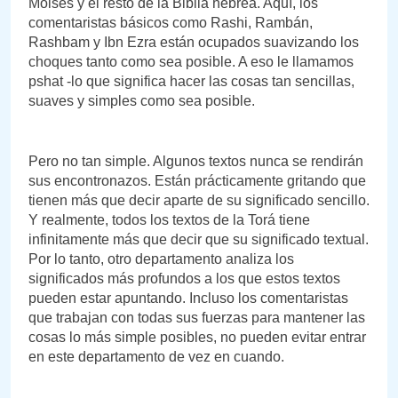
Moisés y el resto de la Biblia hebrea. Aquí, los
comentaristas básicos como Rashi, Rambán,
Rashbam y Ibn Ezra están ocupados suavizando los
choques tanto como sea posible. A eso le llamamos
pshat -lo que significa hacer las cosas tan sencillas,
suaves y simples como sea posible.
Pero no tan simple. Algunos textos nunca se rendirán
sus encontronazos. Están prácticamente gritando que
tienen más que decir aparte de su significado sencillo.
Y realmente, todos los textos de la Torá tiene
infinitamente más que decir que su significado textual.
Por lo tanto, otro departamento analiza los
significados más profundos a los que estos textos
pueden estar apuntando. Incluso los comentaristas
que trabajan con todas sus fuerzas para mantener las
cosas lo más simple posibles, no pueden evitar entrar
en este departamento de vez en cuando.