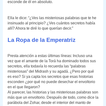
esconde de él en absoluto.
Ella le dice: “¿Ves las misteriosas palabras que te he
insinuado al principio? ¿Ves cuántos secretos había
allí? Ahora te diré lo que querían decir.”
La Ropa de la Emperatriz
Presta atención a estas últimas líneas: Incluso una
vez que el amante de la Torá ha dominado todos sus
secretos, ella todavía lo recuerda las “palabras
misteriosas” del Midrash y su agadá. ¿Pero por qué
es eso? Si ya capta los secretos que esas historias
esconden ¿por qué no puede desechar el envoltorio
en el que llegaron?
Al parecer, las historias y las misteriosas palabras son
más que un envoltorio. Después de todo, como dice la
parábola del Zohar, desde el interior del manto de