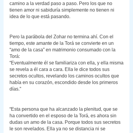
camino a la verdad paso a paso. Pero los que no
tienen amor ni sabiduría simplemente no tienen ni
idea de lo que está pasando.
Pero la parábola del Zohar no termina ahí. Con el
tiempo, este amante de la Torá se convierte en un
“amo de la casa” en matrimonio consumado con la
Torá:
“Eventualmente él se familiariza con ella, y ella misma
se revela a él cara a cara. Ella le dice todos sus
secretos ocultos, revelando los caminos ocultos que
había en su corazón, escondido desde los primeros
días.”
“Esta persona que ha alcanzado la plenitud, que se
ha convertido en el esposo de la Torá, es ahora sin
dudas un amo de la casa. Porque todos sus secretos
le son revelados. Ella ya no se distancia ni se