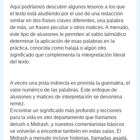
Aquí podríamos descubrir algunos tesoros a los que
el texto está aludiendo por el uso de una redacción
similar en dos frases claves diferentes, una palabra
de más, un fraseo peculiar u otros matices. A menudo,
este tipo de alusiones le permiten al sabio talmúdico
determinar la aplicación de esas palabras en la
práctica, conocida como halajá o algún otro
significado que complementa la interpretación literal
del texto.
A veces una pista indirecta es provista la guematria, el
valor numérico de las palabras. Este enfoque de
alusiones y matices de interpretación se denomina
remez.
Encontrar un significado más profundo y lecciones
para la vida es otro departamento que llamamos
derush o Midrash, y nuestros comentaristas básicos
se volverán a encontrar también en estas salas. El
Midrash a menudo incluye historias, llamadas agadá,