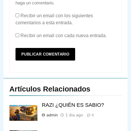
haga un comentario.
Recibir un email con los siguientes
comentarios a esta entrada.
Recibir un email con cada nueva entrada.
Artículos Relacionados
RAZI ¿QUIÉN ES SABIO?
admin
1 día ago
0