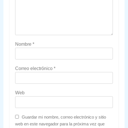
Nombre
*
Correo electrónico
*
Web
Guardar mi nombre, correo electrónico y sitio
web en este navegador para la próxima vez que