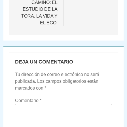
entradas
CAMINO: EL
ESTUDIO DE LA
TORA, LA VIDA Y
EL EGO
DEJA UN COMENTARIO
Tu dirección de correo electrónico no será
publicada.
Los campos obligatorios están
marcados con
*
Comentario
*