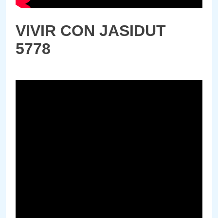
VIVIR CON JASIDUT
5778