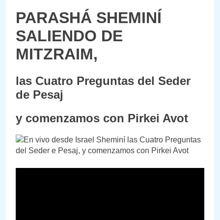
PARASHÁ SHEMINÍ
SALIENDO DE
MITZRAIM,
las Cuatro Preguntas del Seder
de Pesaj
y comenzamos con Pirkei Avot