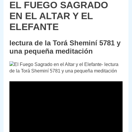
EL FUEGO SAGRADO
EN EL ALTAR Y EL
ELEFANTE
lectura de la Torá Sheminí 5781 y
una pequeña meditación