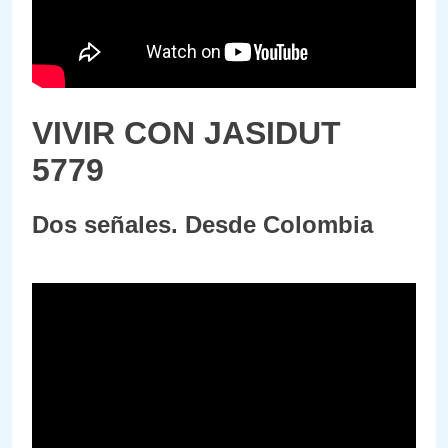
VIVIR CON JASIDUT
5779
Dos señales. Desde Colombia