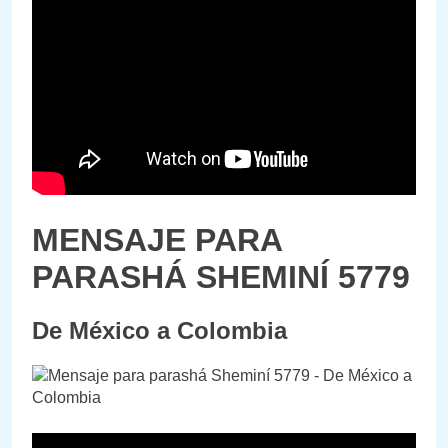
MENSAJE PARA
PARASHÁ SHEMINÍ 5779
De México a Colombia