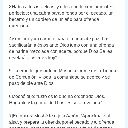
3Habla a los israelitas, y diles que tomen [animales]
perfectos: una cabra para ofrenda por el pecado, un
becerro y un cordero de un año para ofrenda
quemada,
4y un toro y un carnero para ofrendas de paz. Los
sacrificarán a éstos ante Dios junto con una ofrenda
de harina mezclada con aceite, porque Dios Se les
revelará a ustedes hoy”.
5Trajeron lo que ordenó Moshé al frente de la Tienda
de Comunión, y toda la comunidad se acercó y se
puso de pie ante Dios.
6Moshé dijo: “Esto es lo que ha ordenado Dios.
Háganlo y la gloria de Dios les será revelada”.
7[Entonces] Moshé le dijo a Aarón: “Aproxímate al
altar, y prepara tu ofrenda por el pecado y tu ofrenda