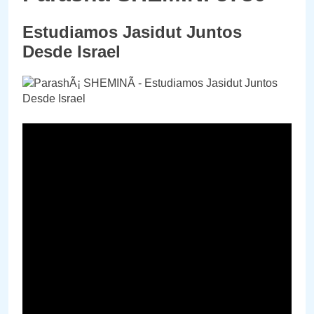
Estudiamos Jasidut Juntos
Desde Israel