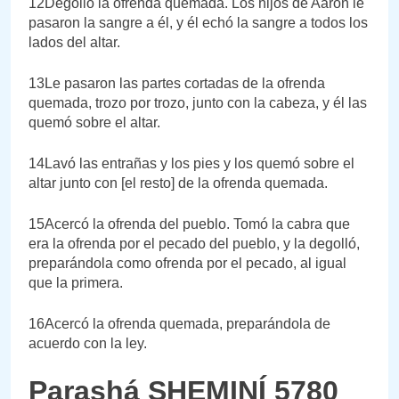
12Degolló la ofrenda quemada. Los hijos de Aarón le
pasaron la sangre a él, y él echó la sangre a todos los
lados del altar.
13Le pasaron las partes cortadas de la ofrenda
quemada, trozo por trozo, junto con la cabeza, y él las
quemó sobre el altar.
14Lavó las entrañas y los pies y los quemó sobre el
altar junto con [el resto] de la ofrenda quemada.
15Acercó la ofrenda del pueblo. Tomó la cabra que
era la ofrenda por el pecado del pueblo, y la degolló,
preparándola como ofrenda por el pecado, al igual
que la primera.
16Acercó la ofrenda quemada, preparándola de
acuerdo con la ley.
Parashá SHEMINÍ 5780