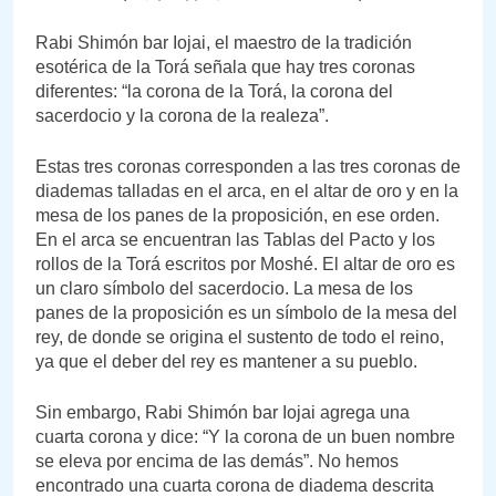
Rabi Shimón bar Iojai, el maestro de la tradición
esotérica de la Torá señala que hay tres coronas
diferentes: “la corona de la Torá, la corona del
sacerdocio y la corona de la realeza”.
Estas tres coronas corresponden a las tres coronas de
diademas talladas en el arca, en el altar de oro y en la
mesa de los panes de la proposición, en ese orden.
En el arca se encuentran las Tablas del Pacto y los
rollos de la Torá escritos por Moshé. El altar de oro es
un claro símbolo del sacerdocio. La mesa de los
panes de la proposición es un símbolo de la mesa del
rey, de donde se origina el sustento de todo el reino,
ya que el deber del rey es mantener a su pueblo.
Sin embargo, Rabi Shimón bar Iojai agrega una
cuarta corona y dice: “Y la corona de un buen nombre
se eleva por encima de las demás”. No hemos
encontrado una cuarta corona de diadema descrita