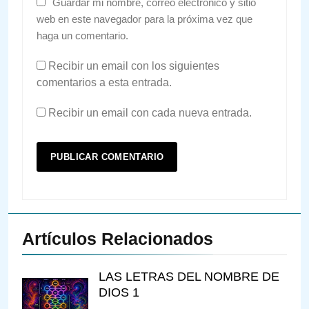
Guardar mi nombre, correo electrónico y sitio
web en este navegador para la próxima vez que
haga un comentario.
Recibir un email con los siguientes
comentarios a esta entrada.
Recibir un email con cada nueva entrada.
Artículos Relacionados
LAS LETRAS DEL NOMBRE DE
DIOS 1