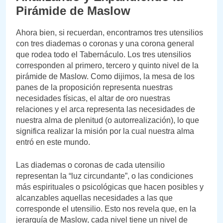
Pirámide de Maslow
Ahora bien, si recuerdan, encontramos tres utensilios
con tres diademas o coronas y una corona general
que rodea todo el Tabernáculo. Los tres utensilios
corresponden al primero, tercero y quinto nivel de la
pirámide de Maslow. Como dijimos, la mesa de los
panes de la proposición representa nuestras
necesidades físicas, el altar de oro nuestras
relaciones y el arca representa las necesidades de
nuestra alma de plenitud (o autorrealización), lo que
significa realizar la misión por la cual nuestra alma
entró en este mundo.
Las diademas o coronas de cada utensilio
representan la “luz circundante”, o las condiciones
más espirituales o psicológicas que hacen posibles y
alcanzables aquellas necesidades a las que
corresponde el utensilio. Esto nos revela que, en la
jerarquía de Maslow, cada nivel tiene un nivel de