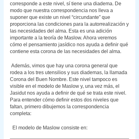
corresponde a este nivel, sí tiene una diadema. De
modo que nuestra correspondencia nos lleva a
suponer que existe un nivel “circundante” que
proporciona las condiciones para la autorrealización y
las necesidades del alma. Esta es una adición
importante a la teoría de Maslow. Ahora veremos
cómo el pensamiento jasídico nos ayuda a definir qué
contiene esta corona de las necesidades del alma.
Además, vimos que hay una corona general que
rodea a los tres utensilios y sus diademas, la llamada
Corona del Buen Nombre. Este nivel tampoco es
visible en el modelo de Maslow y, una vez más, el
Jasidut nos ayuda a definir de qué se trata este nivel.
Para entender cómo definir estos dos niveles que
faltan, primero dibujemos la correspondencia
completa:
El modelo de Maslow consiste en: