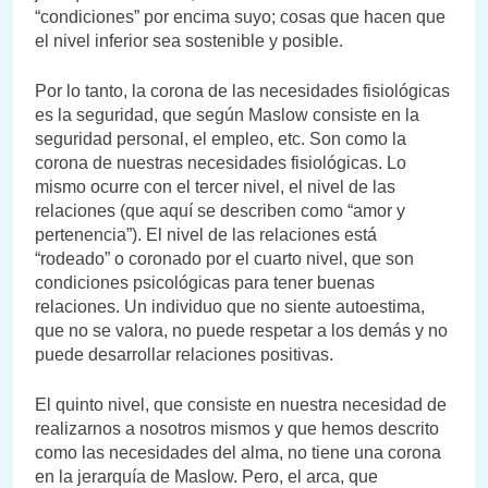
“condiciones” por encima suyo; cosas que hacen que
el nivel inferior sea sostenible y posible.
Por lo tanto, la corona de las necesidades fisiológicas
es la seguridad, que según Maslow consiste en la
seguridad personal, el empleo, etc. Son como la
corona de nuestras necesidades fisiológicas. Lo
mismo ocurre con el tercer nivel, el nivel de las
relaciones (que aquí se describen como “amor y
pertenencia”). El nivel de las relaciones está
“rodeado” o coronado por el cuarto nivel, que son
condiciones psicológicas para tener buenas
relaciones. Un individuo que no siente autoestima,
que no se valora, no puede respetar a los demás y no
puede desarrollar relaciones positivas.
El quinto nivel, que consiste en nuestra necesidad de
realizarnos a nosotros mismos y que hemos descrito
como las necesidades del alma, no tiene una corona
en la jerarquía de Maslow. Pero, el arca, que