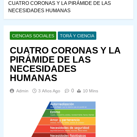
CUATRO CORONAS Y LA PIRÁMIDE DE LAS
NECESIDADES HUMANAS
CIENCIAS SOCIALES
TORÁ Y CIENCIA
CUATRO CORONAS Y LA
PIRÁMIDE DE LAS
NECESIDADES
HUMANAS
0
Admin
3 Años Ago
10 Mins