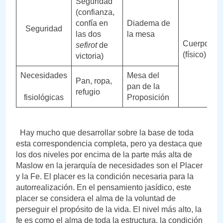
Seguridad
(confianza,
confía en
Diadema de
Seguridad
las dos
la mesa
Cuerpo
sefirot
de
(físico)
victoria)
Necesidades
Mesa del
Pan, ropa,
pan de la
refugio
fisiológicas
Proposición
Hay mucho que desarrollar sobre la base de toda
esta correspondencia completa, pero ya destaca que
los dos niveles por encima de la parte más alta de
Maslow en la jerarquía de necesidades son el Placer
y la Fe. El placer es la condición necesaria para la
autorrealización. En el pensamiento jasídico, este
placer se considera el alma de la voluntad de
perseguir el propósito de la vida. El nivel más alto, la
fe es como el alma de toda la estructura, la condición