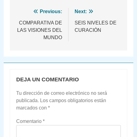
Navegación
Previous:
Next:
de
COMPARATIVA DE
SEIS NIVELES DE
LAS VISIONES DEL
CURACIÓN
entradas
MUNDO
DEJA UN COMENTARIO
Tu dirección de correo electrónico no será
publicada.
Los campos obligatorios están
marcados con
*
Comentario
*