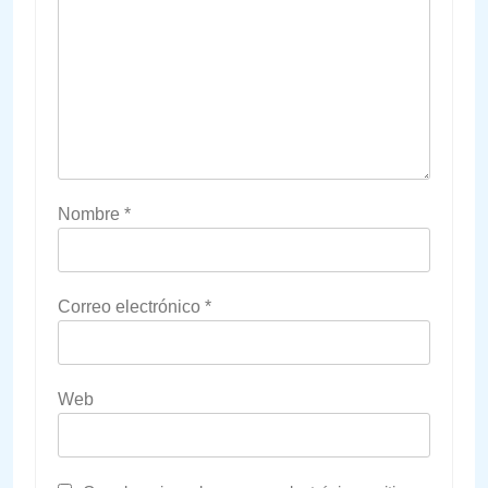
Nombre
*
Correo electrónico
*
Web