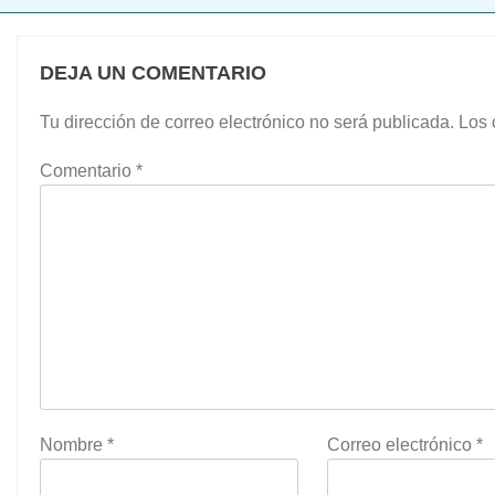
DEJA UN COMENTARIO
Tu dirección de correo electrónico no será publicada.
Los 
Comentario
*
Nombre
*
Correo electrónico
*