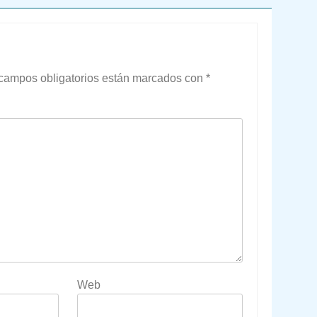
campos obligatorios están marcados con
*
Web