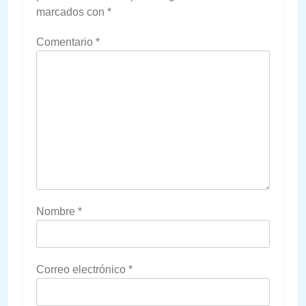
marcados con
*
Comentario
*
Nombre
*
Correo electrónico
*