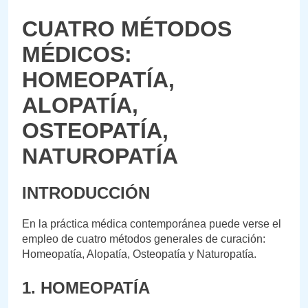
CUATRO MÉTODOS
MÉDICOS:
HOMEOPATÍA,
ALOPATÍA,
OSTEOPATÍA,
NATUROPATÍA
INTRODUCCIÓN
En la práctica médica contemporánea puede verse el
empleo de cuatro métodos generales de curación:
Homeopatía, Alopatía, Osteopatía y Naturopatía.
1. HOMEOPATÍA