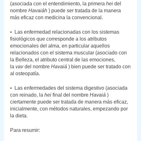
(asociada con el entendimiento, la primera
hei
del
nombre
Havaiáh
) puede ser tratada de la manera
más eficaz con medicina la convencional.
• Las enfermedad relacionadas con los sistemas
fisiológicos que corresponde a los atributos
emocionales del alma, en particular aquellos
relacionados con el sistema muscular (asociado con
la Belleza, el atributo central de las emociones,
la
vav
del nombre
Havaiá
) bien puede ser tratado con
al osteopatía.
• Las enfermedades del sistema digestivo (asociada
con reinado, la
hei
final del nombre
Havaiá
)
ciertamente puede ser tratada de manera más eficaz,
inicialmente, con métodos naturales, empezando por
la dieta.
Para resumir: