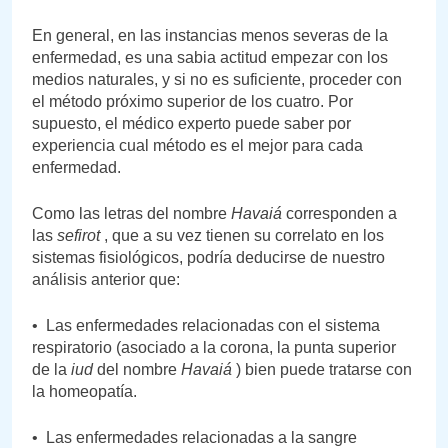
En general, en las instancias menos severas de la
enfermedad, es una sabia actitud empezar con los
medios naturales, y si no es suficiente, proceder con
el método próximo superior de los cuatro. Por
supuesto, el médico experto puede saber por
experiencia cual método es el mejor para cada
enfermedad.
Como las letras del nombre
Havaiá
corresponden a
las
sefirot
, que a su vez tienen su correlato en los
sistemas fisiológicos, podría deducirse de nuestro
análisis anterior que:
• Las enfermedades relacionadas con el sistema
respiratorio (asociado a la corona, la punta superior
de la
iud
del nombre
Havaiá
) bien puede tratarse con
la homeopatía.
• Las enfermedades relacionadas a la sangre