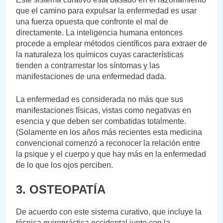
que el camino para expulsar la enfermedad es usar
una fuerza opuesta que confronte el mal de
directamente. La inteligencia humana entonces
procede a emplear métodos científicos para extraer de
la naturaleza los químicos cuyas características
tienden a contrarrestar los síntomas y las
manifestaciones de una enfermedad dada.
La enfermedad es considerada no más que sus
manifestaciones físicas, vistas como negativas en
esencia y que deben ser combatidas totalmente.
(Solamente en los años más recientes esta medicina
convencional comenzó a reconocer la relación entre
la psique y el cuerpo y que hay más en la enfermedad
de lo que los ojos perciben.
3. OSTEOPATÍA
De acuerdo con este sistema curativo, que incluye la
técnica quiropráctica occidental junto con la