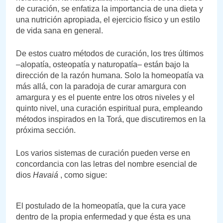
de curación, se enfatiza la importancia de una dieta y
una nutrición apropiada, el ejercicio físico y un estilo
de vida sana en general.
De estos cuatro métodos de curación, los tres últimos
–alopatía, osteopatía y naturopatía– están bajo la
dirección de la razón humana. Solo la homeopatía va
más allá, con la paradoja de curar amargura con
amargura y es el puente entre los otros niveles y el
quinto nivel, una curación espiritual pura, empleando
métodos inspirados en la Torá, que discutiremos en la
próxima sección.
Los varios sistemas de curación pueden verse en
concordancia con las letras del nombre esencial de
dios
Havaiá
, como sigue:
El postulado de la homeopatía, que la cura yace
dentro de la propia enfermedad y que ésta es una