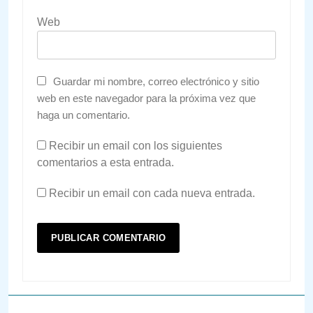
Web
Guardar mi nombre, correo electrónico y sitio
web en este navegador para la próxima vez que
haga un comentario.
Recibir un email con los siguientes
comentarios a esta entrada.
Recibir un email con cada nueva entrada.