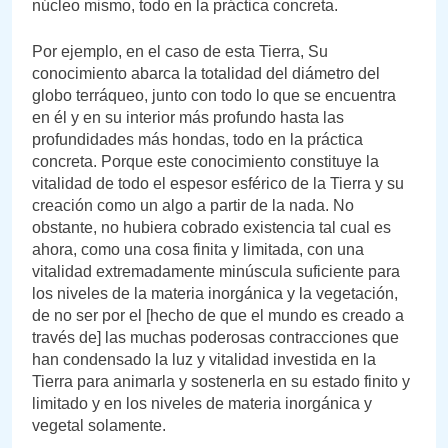
núcleo mismo, todo en la práctica concreta.
Por ejemplo, en el caso de esta Tierra, Su
conocimiento abarca la totalidad del diámetro del
globo terráqueo, junto con todo lo que se encuentra
en él y en su interior más profundo hasta las
profundidades más hondas, todo en la práctica
concreta. Porque este conocimiento constituye la
vitalidad de todo el espesor esférico de la Tierra y su
creación como un algo a partir de la nada. No
obstante, no hubiera cobrado existencia tal cual es
ahora, como una cosa finita y limitada, con una
vitalidad extremadamente minúscula suficiente para
los niveles de la materia inorgánica y la vegetación,
de no ser por el [hecho de que el mundo es creado a
través de] las muchas poderosas contracciones que
han condensado la luz y vitalidad investida en la
Tierra para animarla y sostenerla en su estado finito y
limitado y en los niveles de materia inorgánica y
vegetal solamente.