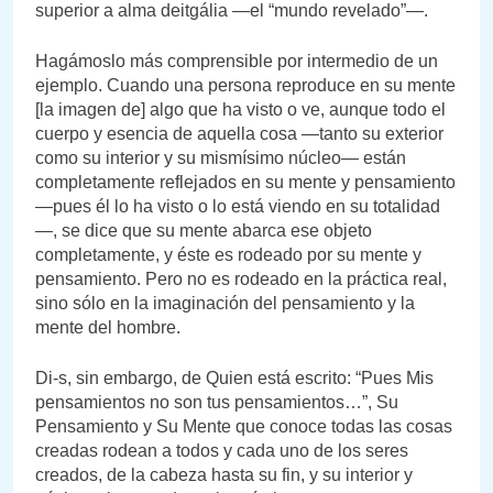
superior a alma deitgália —el “mundo revelado”—.
Hagámoslo más comprensible por intermedio de un
ejemplo. Cuando una persona reproduce en su mente
[la imagen de] algo que ha visto o ve, aunque todo el
cuerpo y esencia de aquella cosa —tanto su exterior
como su interior y su mismísimo núcleo— están
completamente reflejados en su mente y pensamiento
—pues él lo ha visto o lo está viendo en su totalidad
—, se dice que su mente abarca ese objeto
completamente, y éste es rodeado por su mente y
pensamiento. Pero no es rodeado en la práctica real,
sino sólo en la imaginación del pensamiento y la
mente del hombre.
Di-s, sin embargo, de Quien está escrito: “Pues Mis
pensamientos no son tus pensamientos…”, Su
Pensamiento y Su Mente que conoce todas las cosas
creadas rodean a todos y cada uno de los seres
creados, de la cabeza hasta su fin, y su interior y