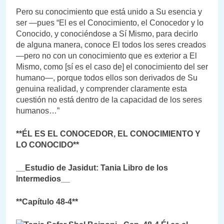
Pero su conocimiento que está unido a Su esencia y
ser —pues “El es el Conocimiento, el Conocedor y lo
Conocido, y conociéndose a Sí Mismo, para decirlo
de alguna manera, conoce El todos los seres creados
—pero no con un conocimiento que es exterior a El
Mismo, como [sí es el caso de] el conocimiento del ser
humano—, porque todos ellos son derivados de Su
genuina realidad, y comprender claramente esta
cuestión no está dentro de la capacidad de los seres
humanos…”
**ÉL ES EL CONOCEDOR, EL CONOCIMIENTO Y
LO CONOCIDO**
__Estudio de Jasidut: Tania Libro de los
Intermedios__
**Capítulo 48-4**