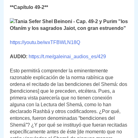
**Capítulo 49-2**
https://youtu.be/wxTFBWLN18Q
AUDIO:
https://t.me/galeinai_audios_es/429
Esto permitirá comprender la eminentemente
razonable explicación de la norma rabínica que
ordena el recitado de las bendiciones del Shemá: dos
[bendiciones] que le preceden, etcétera. Pues, a
primera vista parecería que no tienen conexión
alguna con la Lectura del Shemá, como lo han
declarado Rashbá y otros codificadores. ¿Por qué,
entonces, fueron denominadas “bendiciones del
Shemá”? ¿Y por qué se instituyó que fueran recitadas
específicamente antes de éste [de momento que no