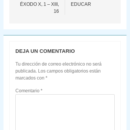
ÉXODO X, 1 – XIII,
EDUCAR
entradas
16
DEJA UN COMENTARIO
Tu dirección de correo electrónico no será
publicada.
Los campos obligatorios están
marcados con
*
Comentario
*