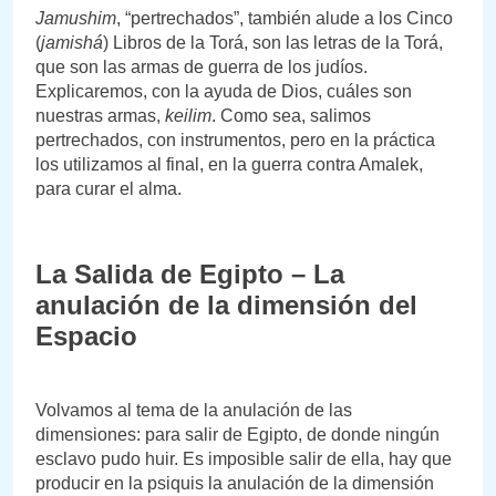
Jamushim
, “pertrechados”, también alude a los Cinco
(
jamishá
) Libros de la Torá, son las letras de la Torá,
que son las armas de guerra de los judíos.
Explicaremos, con la ayuda de Dios, cuáles son
nuestras armas,
keilim
. Como sea, salimos
pertrechados, con instrumentos, pero en la práctica
los utilizamos al final, en la guerra contra Amalek,
para curar el alma.
La Salida de Egipto – La
anulación de la dimensión del
Espacio
Volvamos al tema de la anulación de las
dimensiones: para salir de Egipto, de donde ningún
esclavo pudo huir. Es imposible salir de ella, hay que
producir en la psiquis la anulación de la dimensión