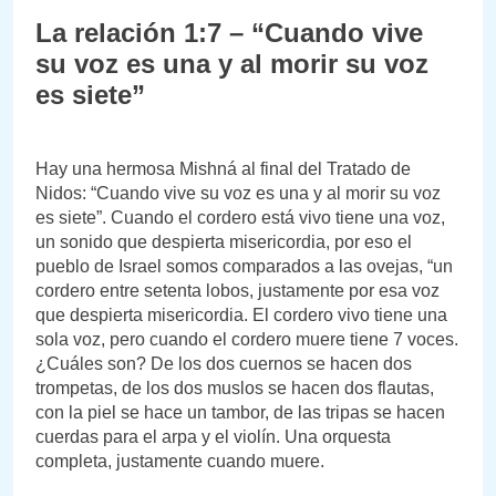
La relación 1:7 – “Cuando vive
su voz es una y al morir su voz
es siete”
Hay una hermosa Mishná al final del Tratado de
Nidos: “Cuando vive su voz es una y al morir su voz
es siete”. Cuando el cordero está vivo tiene una voz,
un sonido que despierta misericordia, por eso el
pueblo de Israel somos comparados a las ovejas, “un
cordero entre setenta lobos, justamente por esa voz
que despierta misericordia. El cordero vivo tiene una
sola voz, pero cuando el cordero muere tiene 7 voces.
¿Cuáles son? De los dos cuernos se hacen dos
trompetas, de los dos muslos se hacen dos flautas,
con la piel se hace un tambor, de las tripas se hacen
cuerdas para el arpa y el violín. Una orquesta
completa, justamente cuando muere.