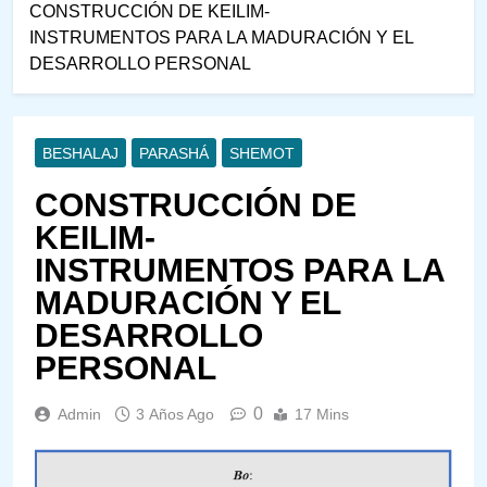
CONSTRUCCIÓN DE KEILIM-
INSTRUMENTOS PARA LA MADURACIÓN Y EL
DESARROLLO PERSONAL
BESHALAJ
PARASHÁ
SHEMOT
CONSTRUCCIÓN DE
KEILIM-
INSTRUMENTOS PARA LA
MADURACIÓN Y EL
DESARROLLO
PERSONAL
0
Admin
3 Años Ago
17 Mins