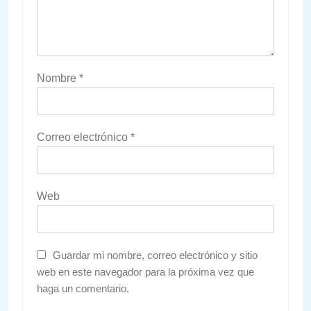
Nombre
*
Correo electrónico
*
Web
Guardar mi nombre, correo electrónico y sitio
web en este navegador para la próxima vez que
haga un comentario.