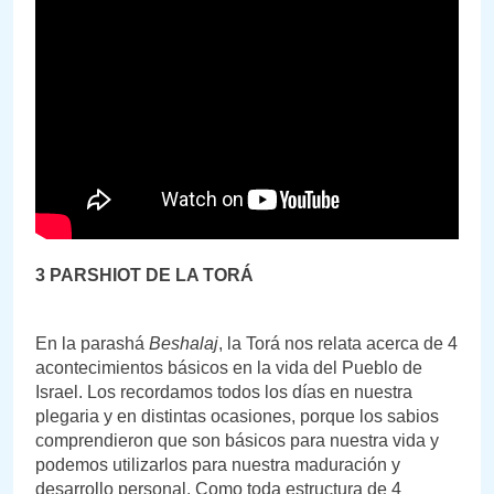
3 PARSHIOT DE LA TORÁ
En la parashá
Beshalaj
, la Torá nos relata acerca de 4
acontecimientos básicos en la vida del Pueblo de
Israel. Los recordamos todos los días en nuestra
plegaria y en distintas ocasiones, porque los sabios
comprendieron que son básicos para nuestra vida y
podemos utilizarlos para nuestra maduración y
desarrollo personal. Como toda estructura de 4