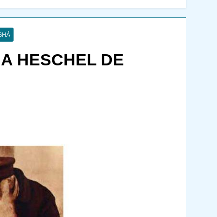
SHÁ
A HESCHEL DE