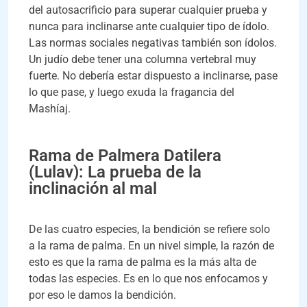
del autosacrificio para superar cualquier prueba y
nunca para inclinarse ante cualquier tipo de ídolo.
Las normas sociales negativas también son ídolos.
Un judío debe tener una columna vertebral muy
fuerte. No debería estar dispuesto a inclinarse, pase
lo que pase, y luego exuda la fragancia del
Mashíaj.
Rama de Palmera Datilera
(Lulav): La prueba de la
inclinación al mal
De las cuatro especies, la bendición se refiere solo
a la rama de palma. En un nivel simple, la razón de
esto es que la rama de palma es la más alta de
todas las especies. Es en lo que nos enfocamos y
por eso le damos la bendición.