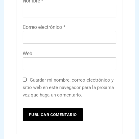
Nombre
*
Correo electrónico
*
Web
Guardar mi nombre, correo electrónico y
sitio web en este navegador para la próxima
vez que haga un comentario.