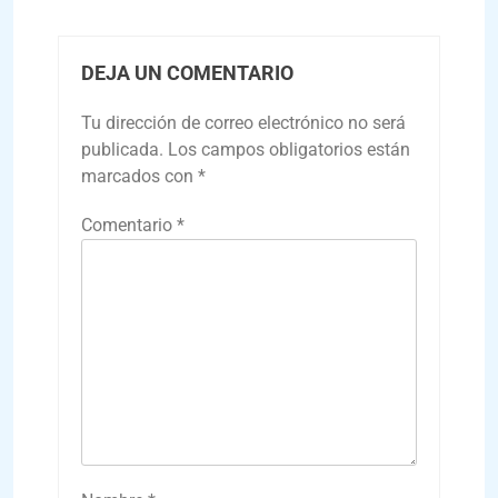
DEJA UN COMENTARIO
Tu dirección de correo electrónico no será
publicada.
Los campos obligatorios están
marcados con
*
Comentario
*