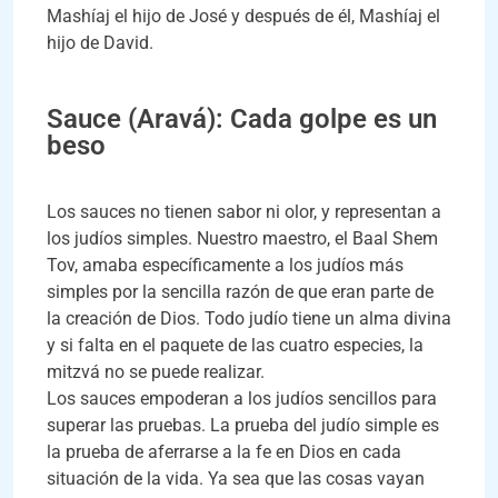
Mashíaj el hijo de José y después de él, Mashíaj el
hijo de David.
Sauce (Aravá): Cada golpe es un
beso
Los sauces no tienen sabor ni olor, y representan a
los judíos simples. Nuestro maestro, el Baal Shem
Tov, amaba específicamente a los judíos más
simples por la sencilla razón de que eran parte de
la creación de Dios. Todo judío tiene un alma divina
y si falta en el paquete de las cuatro especies, la
mitzvá no se puede realizar.
Los sauces empoderan a los judíos sencillos para
superar las pruebas. La prueba del judío simple es
la prueba de aferrarse a la fe en Dios en cada
situación de la vida. Ya sea que las cosas vayan