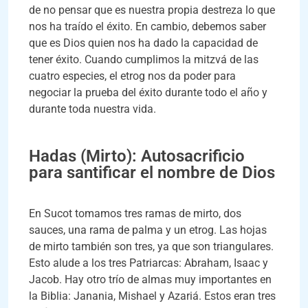
de no pensar que es nuestra propia destreza lo que
nos ha traído el éxito. En cambio, debemos saber
que es Dios quien nos ha dado la capacidad de
tener éxito. Cuando cumplimos la mitzvá de las
cuatro especies, el etrog nos da poder para
negociar la prueba del éxito durante todo el año y
durante toda nuestra vida.
Hadas (Mirto): Autosacrificio
para santificar el nombre de Dios
En Sucot tomamos tres ramas de mirto, dos
sauces, una rama de palma y un etrog. Las hojas
de mirto también son tres, ya que son triangulares.
Esto alude a los tres Patriarcas: Abraham, Isaac y
Jacob. Hay otro trío de almas muy importantes en
la Biblia: Janania, Mishael y Azariá. Estos eran tres