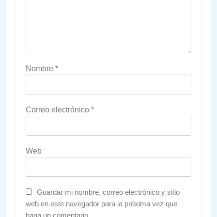
Nombre
*
Correo electrónico
*
Web
Guardar mi nombre, correo electrónico y sitio
web en este navegador para la próxima vez que
haga un comentario.