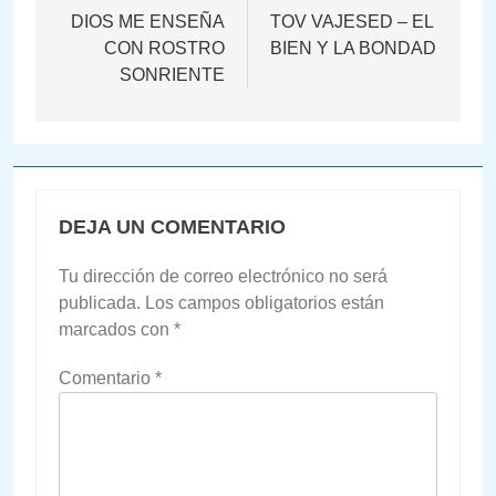
de
DIOS ME ENSEÑA
TOV VAJESED – EL
CON ROSTRO
BIEN Y LA BONDAD
entradas
SONRIENTE
DEJA UN COMENTARIO
Tu dirección de correo electrónico no será
publicada.
Los campos obligatorios están
marcados con
*
Comentario
*