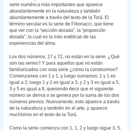
serie numérica más importantes que aparece
abundantemente en la naturaleza y también
abundantemente a través del texto de la Torá. El
término secular es la serie de Fibonacci, que tiene
que ver con la “sección dorada”, la “proporción
dorada”, la cual es la más estéticas de las
experiencias del alma.
Los dos números, 17 y 72, no están en la serie. ¿Qué
son las series? Y para aquellos que no están
familiarizados con esta serie ¿cómo la construimos?
Comenzamos con 1 y 1, y luego sumamos: 1 y 1 es
igual a 2; luego 1 y 2 es igual a 3, y 2 y 3 es igual a 5,
3 y 5 es igual a 8, queriendo decir que el siguiente
número se deriva o se genera por la suma de los dos
números previos. Nuevamente, esto aparece a través
de la naturaleza y también en el arte, y aparece
muchísimo en el texto de la Torá.
Como la serie comienza con 1, 1, 2 y luego sigue 3, 5,