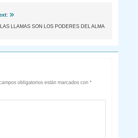
ext:
 LAS LLAMAS SON LOS PODERES DEL ALMA
campos obligatorios están marcados con
*