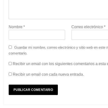
Nombre
*
Correo electrónico
*
Guardar mi nombre, correo electrónico y sitio web en este
comentario.
Recibir un email con los siguientes comentarios a esta 
Recibir un email con cada nueva entrada.