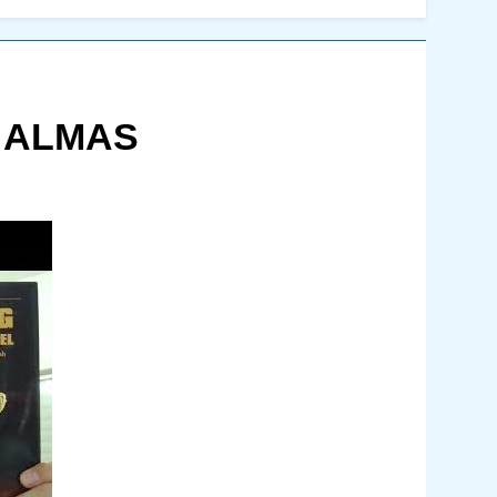
7 ALMAS