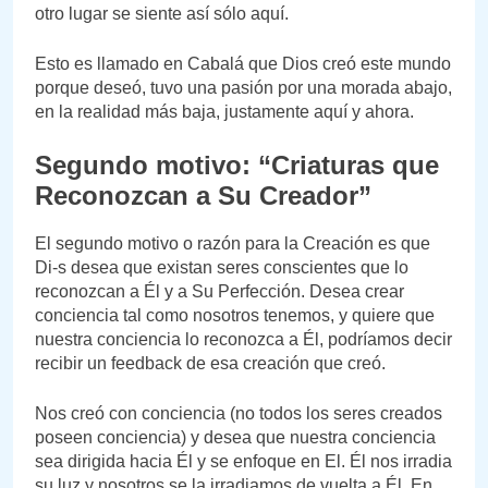
otro lugar se siente así sólo aquí.
Esto es llamado en Cabalá que Dios creó este mundo
porque deseó, tuvo una pasión por una morada abajo,
en la realidad más baja, justamente aquí y ahora.
Segundo motivo: “Criaturas que
Reconozcan a Su Creador”
El segundo motivo o razón para la Creación es que
Di-s desea que existan seres conscientes que lo
reconozcan a Él y a Su Perfección. Desea crear
conciencia tal como nosotros tenemos, y quiere que
nuestra conciencia lo reconozca a Él, podríamos decir
recibir un feedback de esa creación que creó.
Nos creó con conciencia (no todos los seres creados
poseen conciencia) y desea que nuestra conciencia
sea dirigida hacia Él y se enfoque en El. Él nos irradia
su luz y nosotros se la irradiamos de vuelta a Él. En