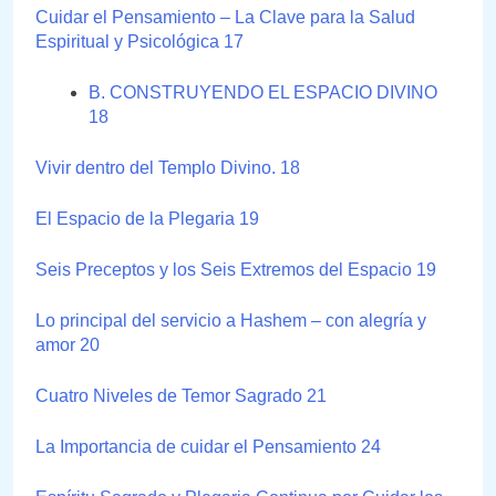
Cuidar el Pensamiento – La Clave para la Salud
Espiritual y Psicológica 17
B. CONSTRUYENDO EL ESPACIO DIVINO
18
Vivir dentro del Templo Divino. 18
El Espacio de la Plegaria 19
Seis Preceptos y los Seis Extremos del Espacio 19
Lo principal del servicio a Hashem – con alegría y
amor 20
Cuatro Niveles de Temor Sagrado 21
La Importancia de cuidar el Pensamiento 24