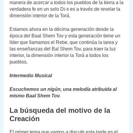
manera de acercar a todos los pueblos de la tierra a la
verdadera fe en un solo Di-s es a través de revelar la
dimensión interior de la Torá.
Estamos ahora en la décima generación desde la
época del Baal Shem Tov y esta generación tiene un
líder que llamamos el Rebe, que continúa la tarea y
las enseñanzas del Bal Shem Tov, para traer la luz
interior, la dimensión interior la Torá a todos los
pueblos.
Intermedio Musical
Escuchemos un nigún, una melodía atribuida al
mismo Baal Shem Tov.
La búsqueda del motivo de la
Creación
El primer tema que vamos a discutir esta tarde es el