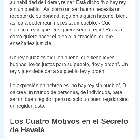
su habilidad de liderar, reinar. Está dicho “No hay rey
sin un pueblo”. Así como un ser bueno necesita un
receptor de su bondad, alguien a quien hacer el bien,
así para poder regir necesita un pueblo. ¿Qué
significa regir, que Di-s quiere ser un regir? Pues tal
como quiere hacer el bien a la creación, quiere
enseñarles justicia.
Un rey o juez es alguien bueno, que tiene leyes
buenas, leyes justas para su pueblo, “ley y orden”. Un
rey y juez debe dar a su pueblo ley y orden.
La expresión en hebreo es “no hay rey sin pueblo”, D-
os crea un mundo de personas, de individuos, para
ser un buen regidor, pero no solo un buen regidor sino
un regidor justo.
Los Cuatro Motivos en el Secreto
de Havaiá