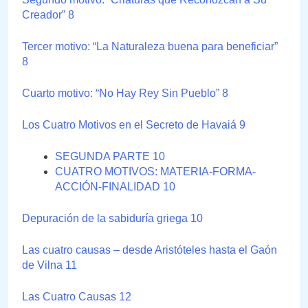
Creador” 8
Tercer motivo: “La Naturaleza buena para beneficiar”
8
Cuarto motivo: “No Hay Rey Sin Pueblo” 8
Los Cuatro Motivos en el Secreto de Havaiá 9
SEGUNDA PARTE 10
CUATRO MOTIVOS: MATERIA-FORMA-
ACCIÓN-FINALIDAD 10
Depuración de la sabiduría griega 10
Las cuatro causas – desde Aristóteles hasta el Gaón
de Vilna 11
Las Cuatro Causas 12