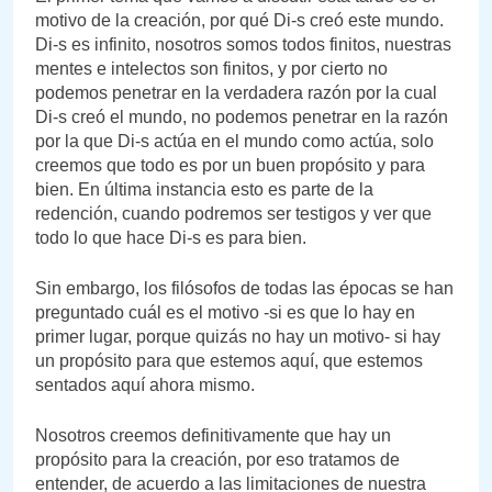
motivo de la creación, por qué Di-s creó este mundo.
Di-s es infinito, nosotros somos todos finitos, nuestras
mentes e intelectos son finitos, y por cierto no
podemos penetrar en la verdadera razón por la cual
Di-s creó el mundo, no podemos penetrar en la razón
por la que Di-s actúa en el mundo como actúa, solo
creemos que todo es por un buen propósito y para
bien. En última instancia esto es parte de la
redención, cuando podremos ser testigos y ver que
todo lo que hace Di-s es para bien.
Sin embargo, los filósofos de todas las épocas se han
preguntado cuál es el motivo -si es que lo hay en
primer lugar, porque quizás no hay un motivo- si hay
un propósito para que estemos aquí, que estemos
sentados aquí ahora mismo.
Nosotros creemos definitivamente que hay un
propósito para la creación, por eso tratamos de
entender, de acuerdo a las limitaciones de nuestra