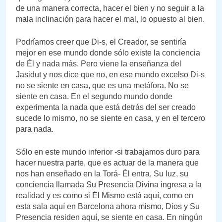
de una manera correcta, hacer el bien y no seguir a la
mala inclinación para hacer el mal, lo opuesto al bien.
Podríamos creer que Di-s, el Creador, se sentiría
mejor en ese mundo donde sólo existe la conciencia
de Él y nada más. Pero viene la enseñanza del
Jasidut y nos dice que no, en ese mundo excelso Di-s
no se siente en casa, que es una metáfora. No se
siente en casa. En el segundo mundo donde
experimenta la nada que está detrás del ser creado
sucede lo mismo, no se siente en casa, y en el tercero
para nada.
Sólo en este mundo inferior -si trabajamos duro para
hacer nuestra parte, que es actuar de la manera que
nos han enseñado en la Torá- Él entra, Su luz, su
conciencia llamada Su Presencia Divina ingresa a la
realidad y es como si Él Mismo está aquí, como en
esta sala aquí en Barcelona ahora mismo, Dios y Su
Presencia residen aquí, se siente en casa. En ningún