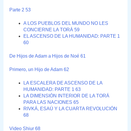
Parte 2 53
A LOS PUEBLOS DEL MUNDO NO LES
CONCIERNE LA TORÁ 59
EL ASCENSO DE LA HUMANIDAD: PARTE 1
60
De Hijos de Adam a Hijos de Noé 61
Primero, un Hijo de Adam 62
LA ESCALERA DE ASCENSO DE LA
HUMANIDAD: PARTE 1 63
LA DIMENSIÓN INTERIOR DE LA TORÁ
PARA LAS NACIONES 65
RIVKÁ, ESAÚ Y LA CUARTA REVOLUCIÓN
68
Video Shiur 68