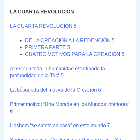
LA CUARTA REVOLUCIÓN
LA CUARTA REVOLUCIÓN 5
DE LA CREACIÓN A LA REDENCIÓN 5
PRIMERA PARTE 5
CUATRO MOTIVOS PARA LA CREACIÓN 5
Acercar a toda la humanidad estudiando la
profundidad de la Torá 5
La búsqueda del motivo de la Creación 6
Primer motivo: “Una Morada en los Mundos Inferiores”
6
Hashem “se siente en casa” en este mundo 7
Segundo motivo: “Criaturas que Reconozcan a Su