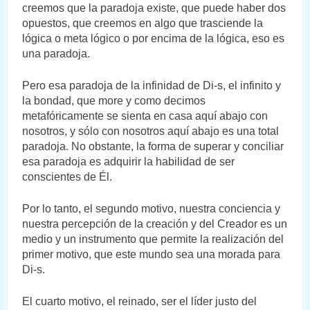
creemos que la paradoja existe, que puede haber dos
opuestos, que creemos en algo que trasciende la
lógica o meta lógico o por encima de la lógica, eso es
una paradoja.
Pero esa paradoja de la infinidad de Di-s, el infinito y
la bondad, que more y como decimos
metafóricamente se sienta en casa aquí abajo con
nosotros, y sólo con nosotros aquí abajo es una total
paradoja. No obstante, la forma de superar y conciliar
esa paradoja es adquirir la habilidad de ser
conscientes de Él.
Por lo tanto, el segundo motivo, nuestra conciencia y
nuestra percepción de la creación y del Creador es un
medio y un instrumento que permite la realización del
primer motivo, que este mundo sea una morada para
Di-s.
El cuarto motivo, el reinado, ser el líder justo del