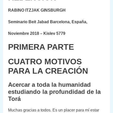
RABINO ITZJAK GINSBURGH
Seminario Beit Jabad Barcelona, España,
Noviembre 2018 – Kislev 5779
PRIMERA PARTE
CUATRO MOTIVOS
PARA LA CREACIÓN
Acercar a toda la humanidad
estudiando la profundidad de la
Torá
Muchas gracias a todos. Es un placer para mí estar