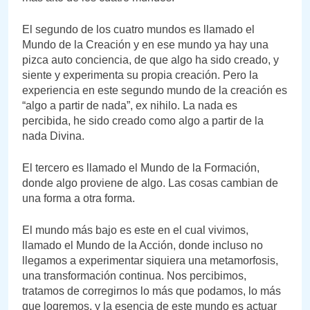
El segundo de los cuatro mundos es llamado el
Mundo de la Creación y en ese mundo ya hay una
pizca auto conciencia, de que algo ha sido creado, y
siente y experimenta su propia creación. Pero la
experiencia en este segundo mundo de la creación es
“algo a partir de nada”, ex nihilo. La nada es
percibida, he sido creado como algo a partir de la
nada Divina.
El tercero es llamado el Mundo de la Formación,
donde algo proviene de algo. Las cosas cambian de
una forma a otra forma.
El mundo más bajo es este en el cual vivimos,
llamado el Mundo de la Acción, donde incluso no
llegamos a experimentar siquiera una metamorfosis,
una transformación continua. Nos percibimos,
tratamos de corregirnos lo más que podamos, lo más
que logremos, y la esencia de este mundo es actuar