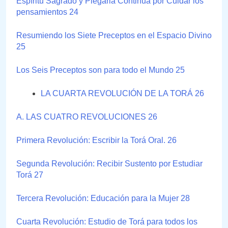
Espíritu Sagrado y Plegaria Continua por Cuidar los
pensamientos 24
Resumiendo los Siete Preceptos en el Espacio Divino
25
Los Seis Preceptos son para todo el Mundo 25
LA CUARTA REVOLUCIÓN DE LA TORÁ 26
A. LAS CUATRO REVOLUCIONES 26
Primera Revolución: Escribir la Torá Oral. 26
Segunda Revolución: Recibir Sustento por Estudiar
Torá 27
Tercera Revolución: Educación para la Mujer 28
Cuarta Revolución: Estudio de Torá para todos los