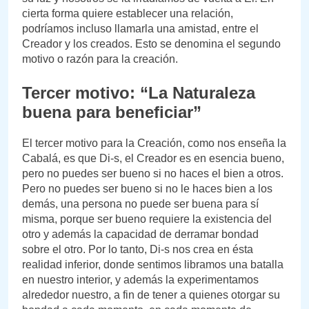
cierta forma quiere establecer una relación,
podríamos incluso llamarla una amistad, entre el
Creador y los creados. Esto se denomina el segundo
motivo o razón para la creación.
Tercer motivo: “La Naturaleza
buena para beneficiar”
El tercer motivo para la Creación, como nos enseña la
Cabalá, es que Di-s, el Creador es en esencia bueno,
pero no puedes ser bueno si no haces el bien a otros.
Pero no puedes ser bueno si no le haces bien a los
demás, una persona no puede ser buena para sí
misma, porque ser bueno requiere la existencia del
otro y además la capacidad de derramar bondad
sobre el otro. Por lo tanto, Di-s nos crea en ésta
realidad inferior, donde sentimos libramos una batalla
en nuestro interior, y además la experimentamos
alrededor nuestro, a fin de tener a quienes otorgar su