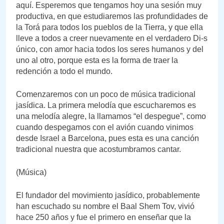
aquí. Esperemos que tengamos hoy una sesión muy
productiva, en que estudiaremos las profundidades de
la Torá para todos los pueblos de la Tierra, y que ella
lleve a todos a creer nuevamente en el verdadero Di-s
único, con amor hacia todos los seres humanos y del
uno al otro, porque esta es la forma de traer la
redención a todo el mundo.
Comenzaremos con un poco de música tradicional
jasídica. La primera melodía que escucharemos es
una melodía alegre, la llamamos “el despegue”, como
cuando despegamos con el avión cuando vinimos
desde Israel a Barcelona, pues esta es una canción
tradicional nuestra que acostumbramos cantar.
(Música)
El fundador del movimiento jasídico, probablemente
han escuchado su nombre el Baal Shem Tov, vivió
hace 250 años y fue el primero en enseñar que la