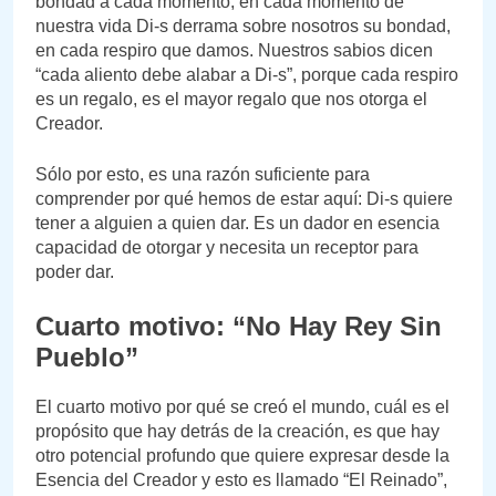
bondad a cada momento, en cada momento de
nuestra vida Di-s derrama sobre nosotros su bondad,
en cada respiro que damos. Nuestros sabios dicen
“cada aliento debe alabar a Di-s”, porque cada respiro
es un regalo, es el mayor regalo que nos otorga el
Creador.
Sólo por esto, es una razón suficiente para
comprender por qué hemos de estar aquí: Di-s quiere
tener a alguien a quien dar. Es un dador en esencia
capacidad de otorgar y necesita un receptor para
poder dar.
Cuarto motivo: “No Hay Rey Sin
Pueblo”
El cuarto motivo por qué se creó el mundo, cuál es el
propósito que hay detrás de la creación, es que hay
otro potencial profundo que quiere expresar desde la
Esencia del Creador y esto es llamado “El Reinado”,