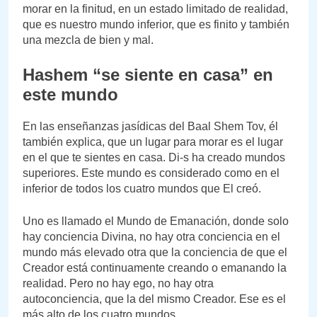
morar en la finitud, en un estado limitado de realidad,
que es nuestro mundo inferior, que es finito y también
una mezcla de bien y mal.
Hashem “se siente en casa” en
este mundo
En las enseñanzas jasídicas del Baal Shem Tov, él
también explica, que un lugar para morar es el lugar
en el que te sientes en casa. Di-s ha creado mundos
superiores. Este mundo es considerado como en el
inferior de todos los cuatro mundos que El creó.
Uno es llamado el Mundo de Emanación, donde solo
hay conciencia Divina, no hay otra conciencia en el
mundo más elevado otra que la conciencia de que el
Creador está continuamente creando o emanando la
realidad. Pero no hay ego, no hay otra
autoconciencia, que la del mismo Creador. Ese es el
más alto de los cuatro mundos.