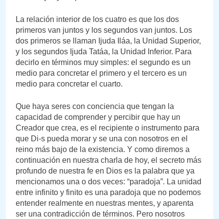
La relación interior de los cuatro es que los dos
primeros van juntos y los segundos van juntos. Los
dos primeros se llaman Ijuda Iláa, la Unidad Superior,
y los segundos Ijuda Tatáa, la Unidad Inferior. Para
decirlo en términos muy simples: el segundo es un
medio para concretar el primero y el tercero es un
medio para concretar el cuarto.
Que haya seres con conciencia que tengan la
capacidad de comprender y percibir que hay un
Creador que crea, es el recipiente o instrumento para
que Di-s pueda morar y se una con nosotros en el
reino más bajo de la existencia. Y como diremos a
continuación en nuestra charla de hoy, el secreto más
profundo de nuestra fe en Dios es la palabra que ya
mencionamos una o dos veces: “paradoja”. La unidad
entre infinito y finito es una paradoja que no podemos
entender realmente en nuestras mentes, y aparenta
ser una contradicción de términos. Pero nosotros