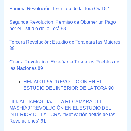
Primera Revolución: Escritura de la Torá Oral 87
Segunda Revolución: Permiso de Obtener un Pago
por el Estudio de la Torá 88
Tercera Revolución: Estudio de Torá para las Mujeres
88
Cuarta Revolución: Enseñar la Torá a los Pueblos de
las Naciones 89
HEIJALOT 55: “REVOLUCIÓN EN EL
ESTUDIO DEL INTERIOR DE LA TORÁ 90
HEIJAL HAMASHIAJ – LA RECAMARA DEL
MASHÍAJ “REVOLUCIÓN EN EL ESTUDIO DEL
INTERIOR DE LA TORÁ” “Motivación detrás de las
Revoluciones” 91