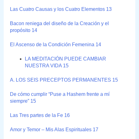
Las Cuatro Causas y los Cuatro Elementos 13
Bacon reniega del diseño de la Creación y el
propósito 14
El Ascenso de la Condición Femenina 14
LA MEDITACIÓN PUEDE CAMBIAR
NUESTRA VIDA 15
A. LOS SEIS PRECEPTOS PERMANENTES 15
De cómo cumplir “Puse a Hashem frente a mí
siempre” 15
Las Tres partes de la Fe 16
Amor y Temor – Mis Alas Espirituales 17