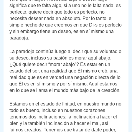
significa que te falta algo, si a uno no le falta nada, es
perfecto, quiere decir que todo es perfecto, no
necesita desear nada en absoluto. Por lo tanto, el
simple hecho de que creemos en que Di-s es perfecto
y sin embargo tiene un deseo, es en sí mismo una
paradoja.
La paradoja continúa luego al decir que su voluntad o
su deseo, incluso su pasión es morar aquí abajo.
¿Qué quiere decir “morar abajo”? Es estar en un
estado del ser, una realidad que Él mismo creó, una
realidad que es en verdad una negación directa de lo
que Él es en sí mismo y por sí mismo. Aquí estamos
en lo que se llama el mundo más bajo de la creación.
Estamos en el estado de finitud, en nuestro mundo no
todo es bueno, incluso en nuestros corazones
tenemos dos inclinaciones: la inclinación a hacer el
bien y la también inclinación a hacer el mal, así
fuimos creados. Tenemos que tratar de darle poder,