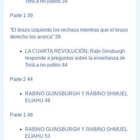
Torá a no-judíos 39
Parte 1 39
“El brazo izquierdo los rechaza mientras que el brazo
derecho los acerca” 39
LA CUARTA REVOLUCIÓN: Rabi Ginsburgh
responde a preguntas sobre la enseñanza de
Torá a no-judíos 44
Parte 2 44
RABINO GUINSBURGH Y RABINO SHMUEL
ELIAHU 48
Parte 1 48
RABINO GUINSBURGH Y RABINO SHMUEL
ELIAHU 53