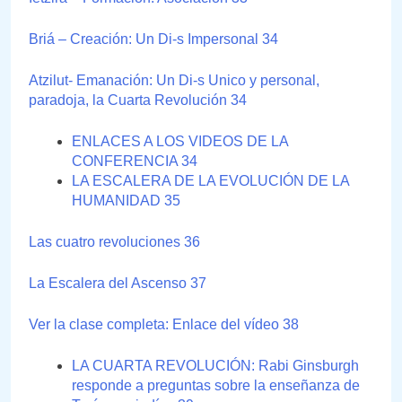
Briá – Creación: Un Di-s Impersonal 34
Atzilut- Emanación: Un Di-s Unico y personal,
paradoja, la Cuarta Revolución 34
ENLACES A LOS VIDEOS DE LA
CONFERENCIA 34
LA ESCALERA DE LA EVOLUCIÓN DE LA
HUMANIDAD 35
Las cuatro revoluciones 36
La Escalera del Ascenso 37
Ver la clase completa: Enlace del vídeo 38
LA CUARTA REVOLUCIÓN: Rabi Ginsburgh
responde a preguntas sobre la enseñanza de