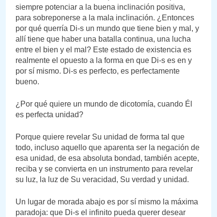
siempre potenciar a la buena inclinación positiva,
para sobreponerse a la mala inclinación. ¿Entonces
por qué querría Di-s un mundo que tiene bien y mal, y
allí tiene que haber una batalla continua, una lucha
entre el bien y el mal? Este estado de existencia es
realmente el opuesto a la forma en que Di-s es en y
por sí mismo. Di-s es perfecto, es perfectamente
bueno.
¿Por qué quiere un mundo de dicotomía, cuando Él
es perfecta unidad?
Porque quiere revelar Su unidad de forma tal que
todo, incluso aquello que aparenta ser la negación de
esa unidad, de esa absoluta bondad, también acepte,
reciba y se convierta en un instrumento para revelar
su luz, la luz de Su veracidad, Su verdad y unidad.
Un lugar de morada abajo es por sí mismo la máxima
paradoja: que Di-s el infinito pueda querer desear