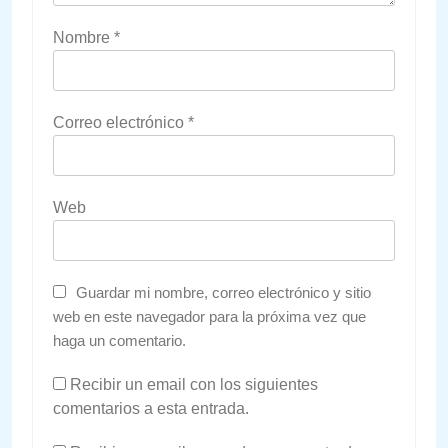
Nombre
*
Correo electrónico
*
Web
Guardar mi nombre, correo electrónico y sitio
web en este navegador para la próxima vez que
haga un comentario.
Recibir un email con los siguientes
comentarios a esta entrada.