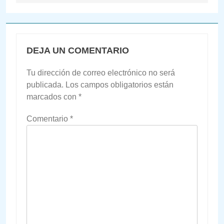
DEJA UN COMENTARIO
Tu dirección de correo electrónico no será
publicada.
Los campos obligatorios están
marcados con
*
Comentario
*