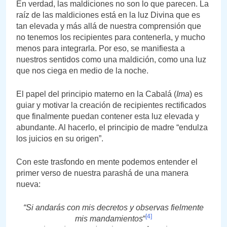
En verdad, las maldiciones no son lo que parecen. La
raíz de las maldiciones está en la luz Divina que es
tan elevada y más allá de nuestra comprensión que
no tenemos los recipientes para contenerla, y mucho
menos para integrarla. Por eso, se manifiesta a
nuestros sentidos como una maldición, como una luz
que nos ciega en medio de la noche.
El papel del principio materno en la Cabalá (
Ima
) es
guiar y motivar la creación de recipientes rectificados
que finalmente puedan contener esta luz elevada y
abundante. Al hacerlo, el principio de madre “endulza
los juicios en su origen”.
Con este trasfondo en mente podemos entender el
primer verso de nuestra parashá de una manera
nueva:
“Si andarás con mis decretos y observas fielmente
[4]
mis mandamientos
“