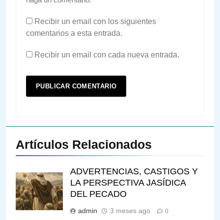
Recibir un email con los siguientes
comentarios a esta entrada.
Recibir un email con cada nueva entrada.
Artículos Relacionados
ADVERTENCIAS, CASTIGOS Y
LA PERSPECTIVA JASÍDICA
DEL PECADO
admin
3 meses ago
0