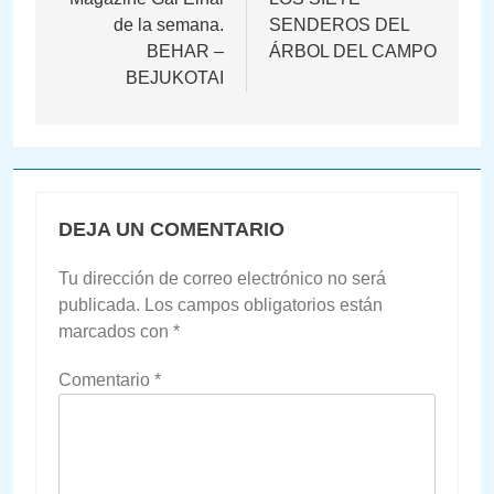
de
de la semana.
SENDEROS DEL
entradas
BEHAR –
ÁRBOL DEL CAMPO
BEJUKOTAI
DEJA UN COMENTARIO
Tu dirección de correo electrónico no será
publicada.
Los campos obligatorios están
marcados con
*
Comentario
*