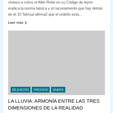
vistazo a cómo el Alter Rebe en su Código de leyes
explica la norma básica y el razonamiento que hay detrás
de él. El Talmud afirma2 que el ordeño está…
Leer más
BEJUKOTAI
PARASHÁ
VAIKRA
LA LLUVIA: ARMONÍA ENTRE LAS TRES
DIMENSIONES DE LA REALIDAD