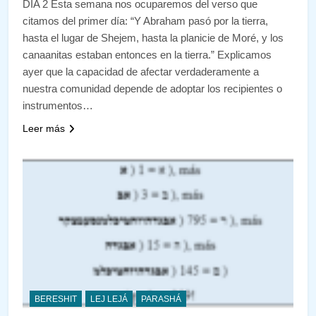
DÍA 2 Esta semana nos ocuparemos del verso que
citamos del primer día: “Y Abraham pasó por la tierra,
hasta el lugar de Shejem, hasta la planicie de Moré, y los
canaanitas estaban entonces en la tierra.” Explicamos
ayer que la capacidad de afectar verdaderamente a
nuestra comunidad depende de adoptar los recipientes o
instrumentos…
Leer más
BERESHIT
LEJ LEJÁ
PARASHÁ