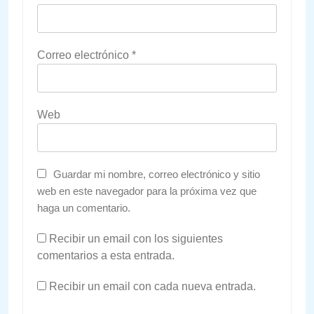
Correo electrónico
*
Web
Guardar mi nombre, correo electrónico y sitio
web en este navegador para la próxima vez que
haga un comentario.
Recibir un email con los siguientes
comentarios a esta entrada.
Recibir un email con cada nueva entrada.