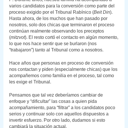
varios candidatos para la conversión como parte del
proceso exigido por el Tribunal Rabínico (
Beit Din
).
Hasta ahora, de los muchos que han pasado por
nosotros, solo dos chicas que terminaron el proceso
continúan realmente observando los preceptos
(
mitzvot
). El resto cortó el contacto en algún momento,
lo que nos hace sentir que se burlaron (nos
“trabajaron”) tanto al Tribunal como a nosotros.
Hace años que personas en proceso de conversión
nos contactan y piden (especialmente chicas) que los
acompañemos como familia en el proceso, tal como
les exige el Tribunal.
Pensamos que tal vez deberíamos cambiar de
enfoque y “dificultar” las cosas a quien pida
acompañamiento, para “filtrar” a los candidatos poco
serios y continuar solo con aquellos dispuestos a
invertir esfuerzo. Por otro lado, dudamos si esto
cambiará la situación actual.