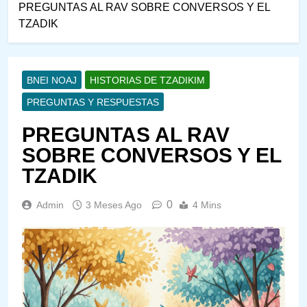
PREGUNTAS AL RAV SOBRE CONVERSOS Y EL
TZADIK
BNEI NOAJ
HISTORIAS DE TZADIKIM
PREGUNTAS Y RESPUESTAS
PREGUNTAS AL RAV
SOBRE CONVERSOS Y EL
TZADIK
0
Admin
3 Meses Ago
4 Mins