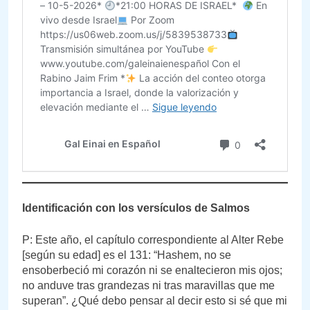
Identificación con los versículos de Salmos
P: Este año, el capítulo correspondiente al Alter Rebe
[según su edad] es el 131: “Hashem, no se
ensoberbeció mi corazón ni se enaltecieron mis ojos;
no anduve tras grandezas ni tras maravillas que me
superan”. ¿Qué debo pensar al decir esto si sé que mi