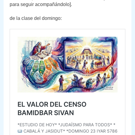
para seguir acompañándolo].
de la clase del domingo: