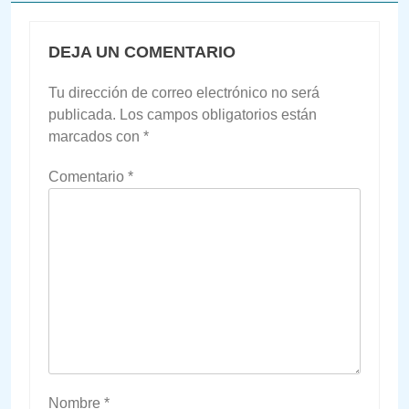
DEJA UN COMENTARIO
Tu dirección de correo electrónico no será
publicada.
Los campos obligatorios están
marcados con
*
Comentario
*
Nombre
*